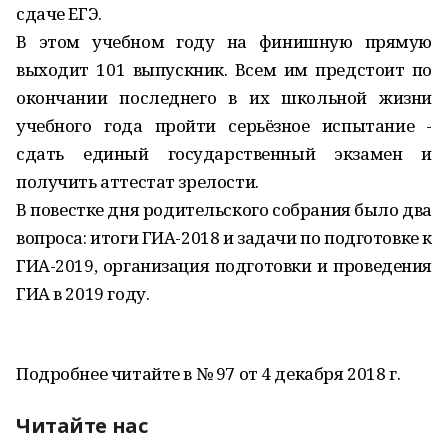
сдаче ЕГЭ.
В этом учебном году на финишную прямую
выходит 101 выпускник. Всем им предстоит по
окончании последнего в их школьной жизни
учебного года пройти серьёзное испытание -
сдать единый государственный экзамен и
получить аттестат зрелости.
В повестке дня родительского собрания было два
вопроса: итоги ГИА-2018 и задачи по подготовке к
ГИА-2019, организация подготовки и проведения
ГИА в 2019 году.
Подробнее читайте в № 97 от 4 декабря 2018 г.
Читайте нас