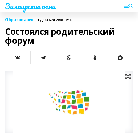
Зилаирские огни
Образование
3 ДЕКАБРЯ 2018, 07:06
Состоялся родительский
форум