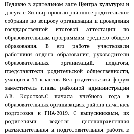
Недавно в зрительном зале Центра культуры и
досуга с. Зилаир прошло районное родительское
собрание по вопросу организации и проведения
государственной итоговой аттестации по
образовательным программам среднего общего
образования. В его работе участвовали
работники отдела образования, руководители
образовательных организаций, педагоги,
представители родительской общественности,
учащиеся 11 классов. Вёл родительский форум
заместитель главы районной администрации
А.В. Коротков.С начала учебного года в
образовательных организациях района началась
подготовка к ГИА-2019. С выпускниками, их
родителями ведётся целенаправленная
разъяснительная и подготовительная работа к