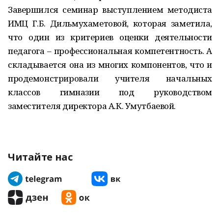
Завершился семинар выступлением методиста
ИМЦ Г.Б. Дильмухаметовой, которая заметила,
что один из критериев оценки деятельности
педагога – профессиональная компетентность. А
складывается она из многих компонентов, что и
продемонстрировали учителя начальных
классов гимназии под руководством
заместителя директора А.К. Умутбаевой.
Читайте нас