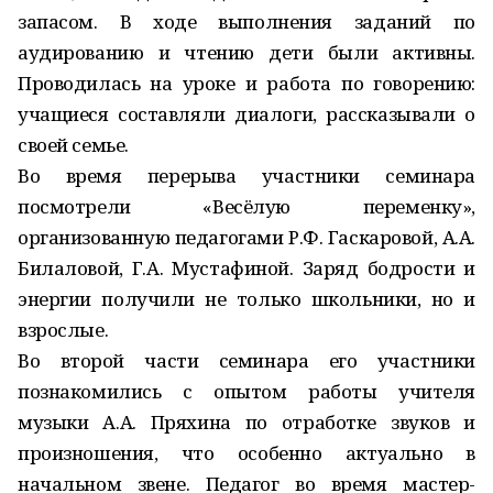
запасом. В ходе выполнения заданий по
аудированию и чтению дети были активны.
Проводилась на уроке и работа по говорению:
учащиеся составляли диалоги, рассказывали о
своей семье.
Во время перерыва участники семинара
посмотрели «Весёлую переменку»,
организованную педагогами Р.Ф. Гаскаровой, А.А.
Билаловой, Г.А. Мустафиной. Заряд бодрости и
энергии получили не только школьники, но и
взрослые.
Во второй части семинара его участники
познакомились с опытом работы учителя
музыки А.А. Пряхина по отработке звуков и
произношения, что особенно актуально в
начальном звене. Педагог во время мастер-