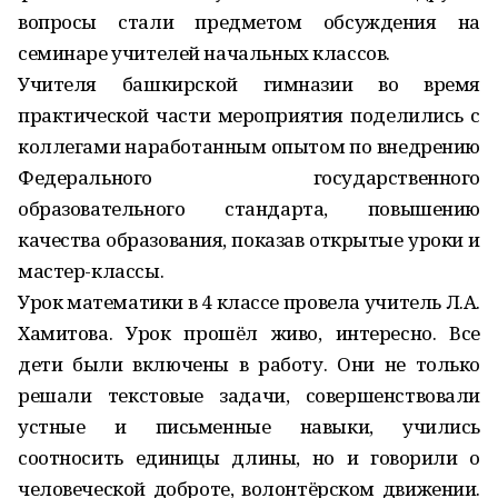
вопросы стали предметом обсуждения на
семинаре учителей начальных классов.
Учителя башкирской гимназии во время
практической части мероприятия поделились с
коллегами наработанным опытом по внедрению
Федерального государственного
образовательного стандарта, повышению
качества образования, показав открытые уроки и
мастер-классы.
Урок математики в 4 классе провела учитель Л.А.
Хамитова. Урок прошёл живо, интересно. Все
дети были включены в работу. Они не только
решали текстовые задачи, совершенствовали
устные и письменные навыки, учились
соотносить единицы длины, но и говорили о
человеческой доброте, волонтёрском движении.