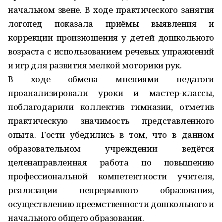
начальном звене. В ходе практического занятия
логопед показала приёмы выявления и
коррекции произношения у детей дошкольного
возраста с использованием речевых упражнений
и игр для развития мелкой моторики рук.
В ходе обмена мнениями педагоги
проанализировали уроки и мастер-классы,
поблагодарили коллектив гимназии, отметив
практическую значимость представленного
опыта. Гости убедились в том, что в данном
образовательном учреждении ведётся
целенаправленная работа по повышению
профессиональной компетентности учителя,
реализации непрерывного образования,
осуществлению преемственности дошкольного и
начального общего образования.