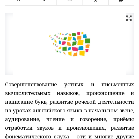
Совершенствование устных и письменных
вычислительных навыков, произношение и
написание букв, развитие речевой деятельности
на уроках английского языка в начальном звене,
аудирование, чтение и говорение, приёмы
отработки звуков и произношения, развитие
фонематического слуха – эти и многие другие