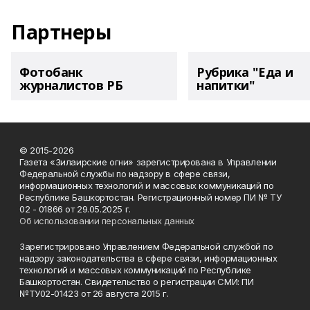
Партнеры
Фотобанк
Рубрика "Еда и
журналистов РБ
напитки"
© 2015-2026
Газета «Зилаирские огни» зарегистрирована в Управлении
Федеральной службы по надзору в сфере связи,
информационных технологий и массовых коммуникаций по
Республике Башкортостан. Регистрационный номер ПИ № ТУ
02 - 01866 от 29.05.2025 г.
Об использовании персональных данных
Зарегистрировано Управлением Федеральной службой по
надзору законодательства в сфере связи, информационных
технологий и массовых коммуникаций по Республике
Башкортостан. Свидетельство о регистрации СМИ: ПИ
№ТУ02-01423 от 26 августа 2015 г.