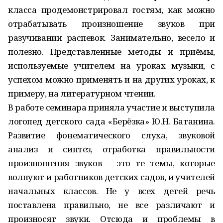
класса продемонстрировал гостям, как можно
отрабатывать произношение звуков при
разучивании распевок. Занимательно, весело и
полезно. Представленные методы и приёмы,
используемые учителем на уроках музыки, с
успехом можно применять и на других уроках, к
примеру, на литературном чтении.
В работе семинара приняла участие и выступила
логопед детского сада «Берёзка» Ю.Н. Батанина.
Развитие фонематического слуха, звуковой
анализ и синтез, отработка правильности
произношения звуков – это те темы, которые
волнуют и работников детских садов, и учителей
начальных классов. Не у всех детей речь
поставлена правильно, не все различают и
произносят звуки. Отсюда и проблемы в