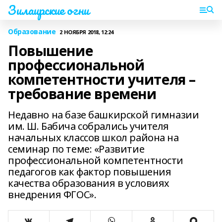
Зилаирские огни
Образование
2 НОЯБРЯ 2018, 12:24
Повышение
профессиональной
компетентности учителя –
требование времени
Недавно на базе башкирской гимназии
им. Ш. Бабича собрались учителя
начальных классов школ района на
семинар по теме: «Развитие
профессиональной компетентности
педагогов как фактор повышения
качества образования в условиях
внедрения ФГОС».