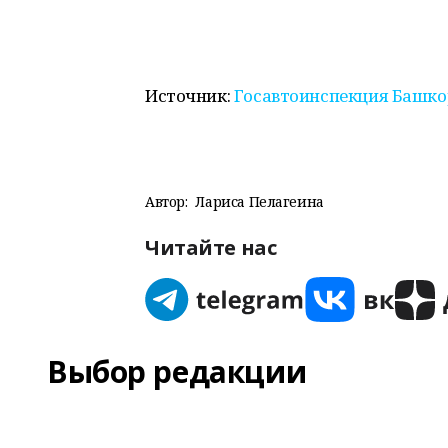
Источник:
Госавтоинспекция Башко
Автор:
Лариса Пелагеина
Читайте нас
Выбор редакции