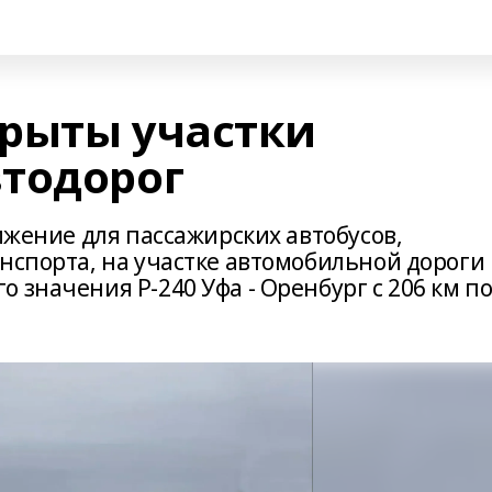
рыты участки
тодорог
вижение для пассажирских автобусов,
нспорта, на участке автомобильной дороги
 значения Р-240 Уфа - Оренбург с 206 км п