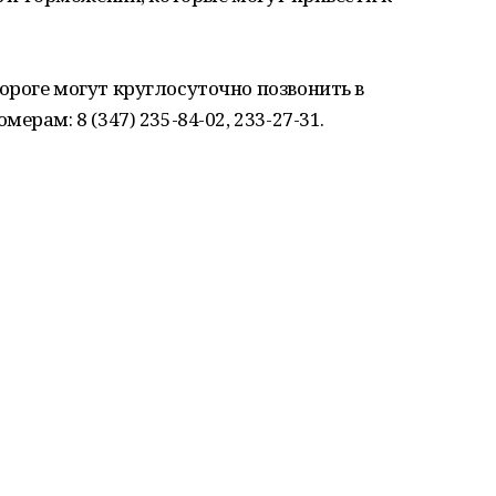
роге могут круглосуточно позвонить в
рам: 8 (347) 235-84-02, 233-27-31.