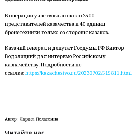
В операции участвовало около 3500
представителей казачества и 40 единиц
бронетехники только со стороны казаков.
Казачий генерал и депутат Госдумы РФ Виктор
Водолацкий дал интервью Российскому
казначейству. Подробности по
ссылке:
https://kazachestvo.ru/20230702/515811.html
Автор:
Лариса Пелагеина
Читайте нас