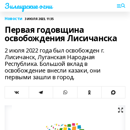
Зилаирские огни
Новости
3 ИЮЛЯ 2023, 11:35
Первая годовщина
освобождения Лисичанска
2 июля 2022 года был освобожден г.
Лисичанск, Луганская Народная
Республика. Большой вклад в
освобождение внесли казаки, они
первыми зашли в город.