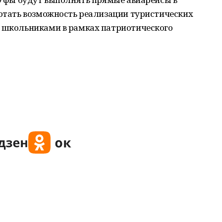
ботать возможность реализации туристических
а школьниками в рамках патриотического