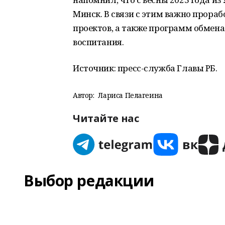
Минск. В связи с этим важно прора
проектов, а также программ обмен
воспитания.
Источник: пресс-служба Главы РБ.
Автор:
Лариса Пелагеина
Читайте нас
Выбор редакции