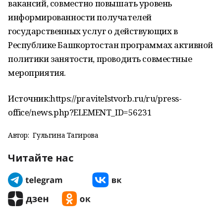
вакансий, совместно повышать уровень
информированности получателей
государственных услуг о действующих в
Республике Башкортостан программах активной
политики занятости, проводить совместные
мероприятия.
Источник:https://pravitelstvorb.ru/ru/press-
office/news.php?ELEMENT_ID=56231
Автор:
Гульгина Тагирова
Читайте нас