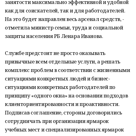
занятости максимально эффективной и удобной
как для соискателей, так и для работодателей.
На это будет направлен весь арсенал средств, -
отметила министр семьи, труда и социальной
защиты населения РБ Ленара Иванова.
Службе предстоит не просто оказывать
привычные всем отдельные услуги, а решать
комплекс проблем в соответствии с жизненными
ситуациями конкретных людей и бизнес-
ситуациями конкретных работодателей по
принципу «одного окна» на основании подходов
клиенториентированности и проактивности.
Подписав соглашение, стороны договорились
сотрудничать при организации ярмарок
учебных мест и специализированных ярмарок