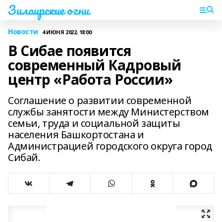
Зилаирские огни
Новости
4 ИЮНЯ 2022, 18:00
В Сибае появится
современный Кадровый
центр «Работа России»
Соглашение о развитии современной
службы занятости между Министерством
семьи, труда и социальной защиты
населения Башкортостана и
Администрацией городского округа город
Сибай.