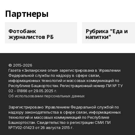
Партнеры
Фотобанк
Рубрика "Еда и
журналистов РБ
напитки"
© 2015-2026
Газета «Зилаирские огни» зарегистрирована в Управлении
Федеральной службы по надзору в сфере связи,
информационных технологий и массовых коммуникаций по
Республике Башкортостан. Регистрационный номер ПИ № ТУ
02 - 01866 от 29.05.2025 г.
Об использовании персональных данных
Зарегистрировано Управлением Федеральной службой по
надзору законодательства в сфере связи, информационных
технологий и массовых коммуникаций по Республике
Башкортостан. Свидетельство о регистрации СМИ: ПИ
№ТУ02-01423 от 26 августа 2015 г.