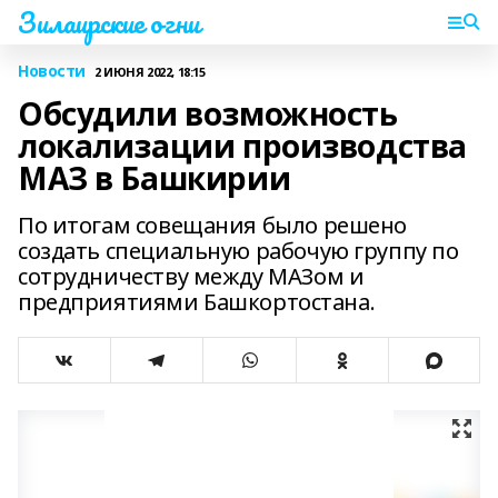
Зилаирские огни
Новости
2 ИЮНЯ 2022, 18:15
Обсудили возможность
локализации производства
МАЗ в Башкирии
По итогам совещания было решено
создать специальную рабочую группу по
сотрудничеству между МАЗом и
предприятиями Башкортостана.