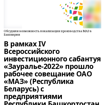
Обсудили возможность локализации производства МАЗ в
Башкирии
В рамках IV
Всероссийского
инвестиционного сабантуя
«Зауралье-2022» прошло
рабочее совещание ОАО
«МАЗ» (Республика
Беларусь) с
предприятиями
Республики Башкортостан,