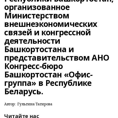
организованное
Министерством
внешнеэкономических
связей и конгрессной
деятельности
Башкортостана и
представительством АНО
Конгресс-бюро
Башкортостан «Офис-
группа» в Республике
Беларусь.
Автор:
Гульгина Тагирова
Читайте нас