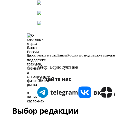
О ключевых мерах Банка России по поддержке граждан
Автор:
Борис Султанов
Читайте нас
Выбор редакции