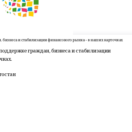
, бизнеса и стабилизации финансового рынка – в наших карточках
поддержке граждан, бизнеса и стабилизации
чках.
тостан