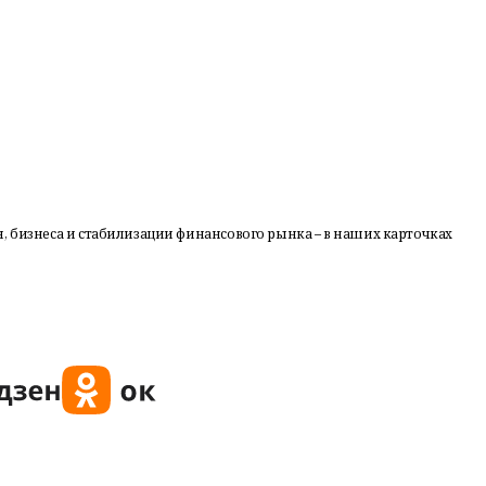
, бизнеса и стабилизации финансового рынка – в наших карточках