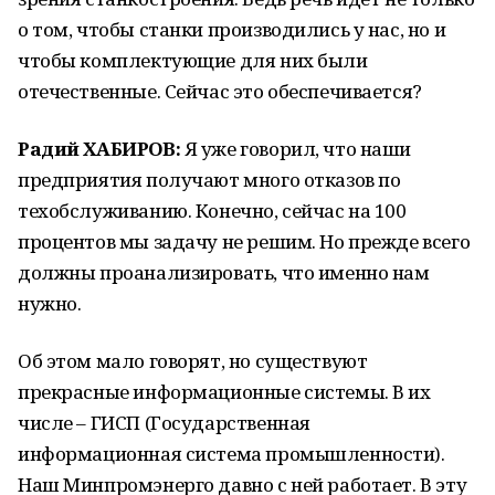
о том, чтобы станки производились у нас, но и
чтобы комплектующие для них были
отечественные. Сейчас это обеспечивается?
Радий ХАБИРОВ:
Я уже говорил, что наши
предприятия получают много отказов по
техобслуживанию. Конечно, сейчас на 100
процентов мы задачу не решим. Но прежде всего
должны проанализировать, что именно нам
нужно.
Об этом мало говорят, но существуют
прекрасные информационные системы. В их
числе – ГИСП (Государственная
информационная система промышленности).
Наш Минпромэнерго давно с ней работает. В эту