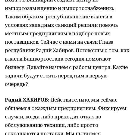
импортозамещению и импортоснабжению.
Таким образом, республиканские власти в
условиях западных санкций решили помочь
местным предприятиям в подборе новых
поставщиков. Сейчас с нами на связи Глава
республики Радий Хабиров. Поговорим о том, как
власти Башкортостана сегодня помогают
бизнесу. Давайте начнём с работы центра. Какие
задачи будут стоять перед ним в первую
очередь?
Радий ХАБИРОВ:
Действительно, мы сейчас
общаемся с каждым предприятием. Фиксируем
случаи, когда либо приходит отказ по
обслуживанию техники, либо просто
сокращаются поставки. Мы пытаемся