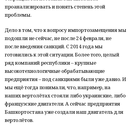
проанализировать и понять степень этой
проблемы.
Дело в том, что к вопросу импортозамещения мы
подошли не сейчас, не после 24 февраля, не
после введения санкций. С 2014 года мы
готовились к этой ситуации. Более того, целый
ряд компаний республики – крупные
высокотехнологичные обрабатывающие
предприятия – под санкциями были уже давно. И
мы ещё тогда понимали, что, например, на
наших вертолётах стояли либо украинские, либо
французские двигатели. А сейчас предприятия
Башкортостана уже создали наш двигатель для
вертолётов.