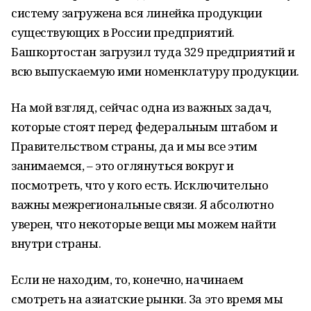
систему загружена вся линейка продукции
существующих в России предприятий.
Башкортостан загрузил туда 329 предприятий и
всю выпускаемую ими номенклатуру продукции.
На мой взгляд, сейчас одна из важных задач,
которые стоят перед федеральным штабом и
Правительством страны, да и мы все этим
занимаемся, – это оглянуться вокруг и
посмотреть, что у кого есть. Исключительно
важны межрегиональные связи. Я абсолютно
уверен, что некоторые вещи мы можем найти
внутри страны.
Если не находим, то, конечно, начинаем
смотреть на азиатские рынки. За это время мы