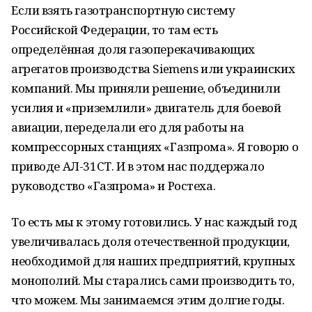
Если взять газотранспортную систему
Российской Федерации, то там есть
определённая доля газоперекачивающих
агрегатов производства Siemens или украинских
компаний. Мы приняли решение, объединили
усилия и «приземлили» двигатель для боевой
авиации, переделали его для работы на
компрессорных станциях «Газпрома». Я говорю о
приводе АЛ-31СТ. И в этом нас поддержало
руководство «Газпрома» и Ростеха.
То есть мы к этому готовились. У нас каждый год
увеличивалась доля отечественной продукции,
необходимой для наших предприятий, крупных
монополий. Мы старались сами производить то,
что можем. Мы занимаемся этим долгие годы.