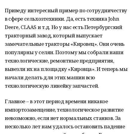
Приведу интересный пример по сотрудничеству
в сфере сельхозтехники. Да, есть техника John
Deere, CLAAS и т.д. Но у нас есть Петербургский
тракторный завод, который выпускает
замечательные тракторы «Кировец». Они очень
популярны у селян. Поэтому мы собрали наши
технологические, ремонтные предприятия,
вывезли их на площадку «Кировца». И теперь мы
начали делать для этих машин всю
технологическую линейку запчастей.
Главное – в этот период времени никакое
импортозамещение, технологическое развитие
невозможно, если нет нормальных станков. За
несколько лет нам удалось остановить падение