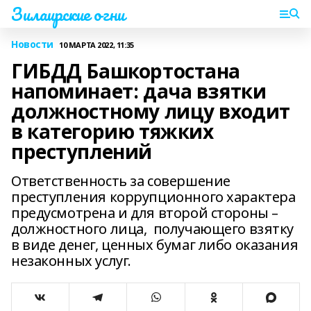
Зилаирские огни
Новости
10 МАРТА 2022, 11:35
ГИБДД Башкортостана
напоминает: дача взятки
должностному лицу входит
в категорию тяжких
преступлений
Ответственность за совершение
преступления коррупционного характера
предусмотрена и для второй стороны –
должностного лица, получающего взятку
в виде денег, ценных бумаг либо оказания
незаконных услуг.