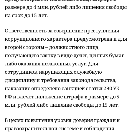
размере до 4 млн. рублей либо лишения свободы
на срок до 15 лет.
Ответственность за совершение преступления
коррупционного характера предусмотрена и для
второй стороны – должностного лица,
получающего взятку в виде денег, ценных бумаг
либо оказания незаконных услуг. Для
сотрудников, нарушающих служебную
дисциплину и требования законодательства,
наказание определено санкцией статьи 290 УК
РФ и влечет наложение штрафа в размере до 5
млн. рублей либо лишение свободы до 15 лет.
В целях повышения уровня доверия граждан к
правоохранительной системе и соблюдения