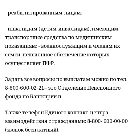
- реабилитированным лицам;
- инвалидам (детям-инвалидам), имеющим
транспортные средства по медицинским
показаниям; - военнослужащим и членам их
семей, пенсионное обеспечение которых
осуществляет ПФР.
Задать все вопросы по выплатам можно по тел.
8-800-600-02-21– это Отделение Пенсионного
фонда по Башкирии.п
Также телефон Единого контакт-центра
взаимодействия с гражданами: 8-800- 600-00-00
(звонок бесплатный).