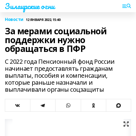
Зилаирские огни
Новости
12 ЯНВАРЯ 2022, 15:40
За мерами социальной
поддержки нужно
обращаться в ПФР
С 2022 года Пенсионный фонд России
начинает предоставлять гражданам
выплаты, пособия и компенсации,
которые раньше назначали и
выплачивали органы соцзащиты