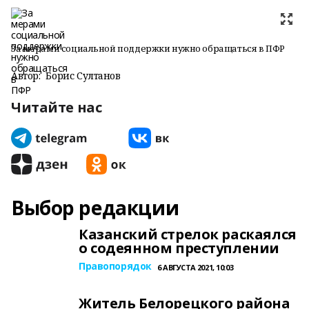
За мерами социальной поддержки нужно обращаться в ПФР
Автор:
Борис Султанов
Читайте нас
Выбор редакции
Казанский стрелок раскаялся
о содеянном преступлении
Правопорядок
6 АВГУСТА 2021, 10:03
Житель Белорецкого района