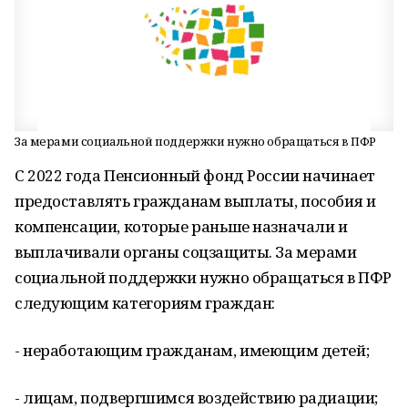
За мерами социальной поддержки нужно обращаться в ПФР
С 2022 года Пенсионный фонд России начинает
предоставлять гражданам выплаты, пособия и
компенсации, которые раньше назначали и
выплачивали органы соцзащиты. За мерами
социальной поддержки нужно обращаться в ПФР
следующим категориям граждан:
- неработающим гражданам, имеющим детей;
- лицам, подвергшимся воздействию радиации;