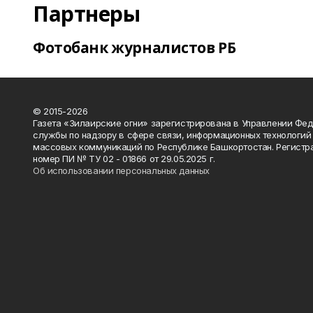
Партнеры
Фотобанк журналистов РБ
© 2015-2026
Газета «Зилаирские огни» зарегистрирована в Управлении Фе
службы по надзору в сфере связи, информационных технологий
массовых коммуникаций по Республике Башкортостан. Регистр
номер ПИ № ТУ 02 - 01866 от 29.05.2025 г.
Об использовании персональных данных