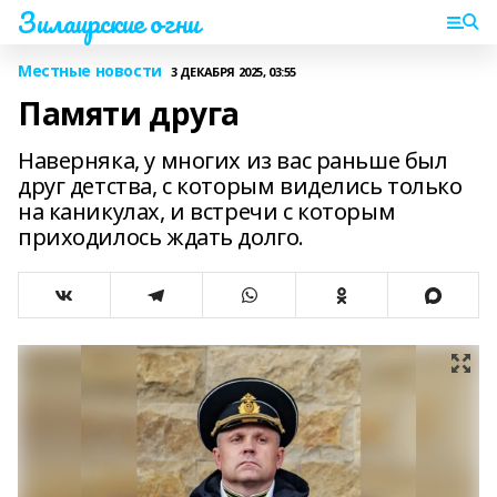
Зилаирские огни
Местные новости
3 ДЕКАБРЯ 2025, 03:55
Памяти друга
Наверняка, у многих из вас раньше был
друг детства, с которым виделись только
на каникулах, и встречи с которым
приходилось ждать долго.