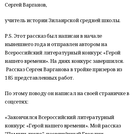
Сергей Варганов,
учитель истории Зилаирской средней школы.
Р.S. Этот рассказ был написан в начале
нынешнего года и отправлен автором на
Всероссийский литературный конкурс «Герой
нашего времени». На днях конкурс завершился.
Рассказ Сергея Варганова в тройке призеров из
185 представленных работ.
По этому поводу он написал на своей страничке в
соцсетях:
«Закончился Всероссийский литературный
конкурс «Герой нашего времени». Мой рассказ
"Памяти друга", посвящённый Гвардии