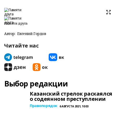
Памяти друга
Автор:
Евгений Гордов
Читайте нас
Выбор редакции
Казанский стрелок раскаялся
о содеянном преступлении
Правопорядок
6 АВГУСТА 2021, 10:03