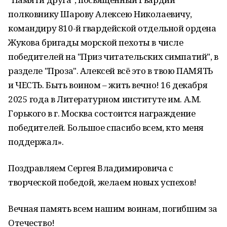
полковнику Шарову Алексею Николаевичу,
командиру 810-й гвардейской отдельной ордена
Жукова бригады морской пехоты в числе
победителей на "Приз читательских симпатий", в
разделе "Проза". Алексей всё это в твою ПАМЯТЬ
и ЧЕСТЬ. Быть воином – жить вечно! 16 декабря
2025 года в Литературном институте им. А.М.
Горького в г. Москва состоится награждение
победителей. Большое спасибо всем, кто меня
поддержал».
Поздравляем Сергея Владимировича с
творческой победой, желаем новых успехов!
Вечная память всем нашим воинам, погибшим за
Отечество!