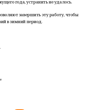
кущего года, устранить не удалось.
зволяют завершить эту работу, чтобы
ий в зимний период.
.
е