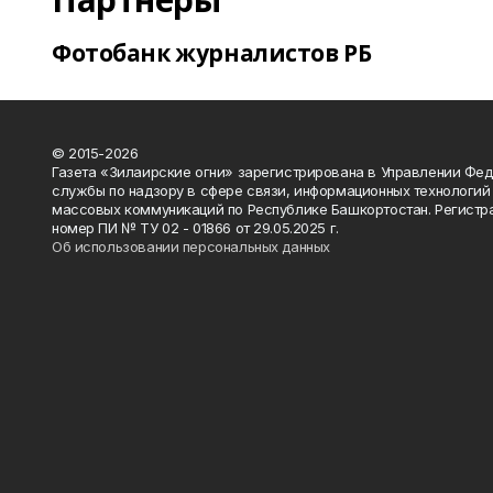
Фотобанк журналистов РБ
© 2015-2026
Газета «Зилаирские огни» зарегистрирована в Управлении Фе
службы по надзору в сфере связи, информационных технологий
массовых коммуникаций по Республике Башкортостан. Регистр
номер ПИ № ТУ 02 - 01866 от 29.05.2025 г.
Об использовании персональных данных