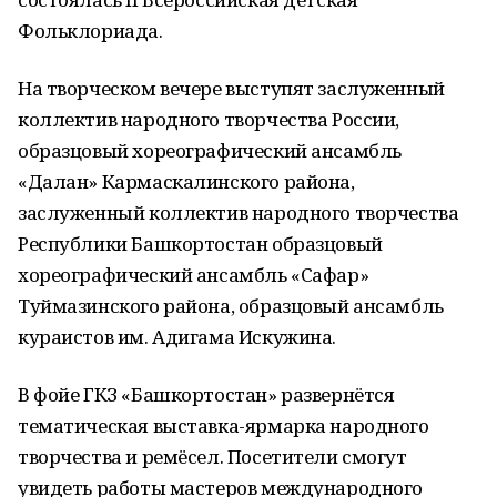
Фольклориада.
На творческом вечере выступят заслуженный
коллектив народного творчества России,
образцовый хореографический ансамбль
«Далан» Кармаскалинского района,
заслуженный коллектив народного творчества
Республики Башкортостан образцовый
хореографический ансамбль «Сафар»
Туймазинского района, образцовый ансамбль
кураистов им. Адигама Искужина.
В фойе ГКЗ «Башкортостан» развернётся
тематическая выставка-ярмарка народного
творчества и ремёсел. Посетители смогут
увидеть работы мастеров международного