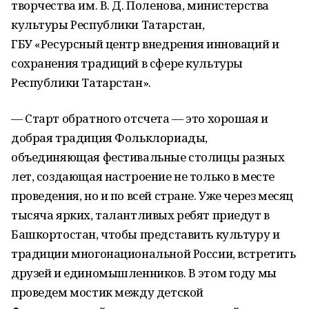
творчества им. В. Д. Поленова, министерства
культуры Республики Татарстан,
ГБУ «Ресурсный центр внедрения инноваций и
сохранения традиций в сфере культуры
Республики Татарстан».
— Старт обратного отсчета — это хорошая и
добрая традиция Фольклориады,
объединяющая фестивальные столицы разных
лет, создающая настроение не только в месте
проведения, но и по всей стране. Уже через месяц
тысяча ярких, талантливых ребят приедут в
Башкортостан, чтобы представить культуру и
традиции многонациональной России, встретить
друзей и единомышленников. В этом году мы
проведем мостик между детской