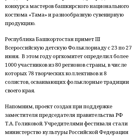
конкурса мастеров башкирского национального
костюма «Тамға» и разнообразную сувенирную
продукцию.
Республика Башкортостан примет III
Всероссийскую детскую Фольклориаду с 23 по 27
июня. В этом году оргкомитет определил более
1000 участников из 80 регионов страны, в числе
которых 78 творческих коллективов и 8
солистов, осваивающих фольклорные традиции
своего края.
Напомним, проект создан при поддержке
заместителя председателя правительства РФ
Т.А. Голиковой. Учредителями фестиваля стали
министерство культуры Российской Федерации