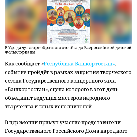
В Уфе дадут старт обратного отсчёта до Всероссийской детской
Фольклориады
Как сообщает «
Республика Башкортостан»
,
событие пройдёт в рамках закрытия творческого
сезона Государственного концертного зала
«Башкортостан», сцена которого в этот день
объединит ведущих мастеров народного
творчества и юных исполнителей.
В церемонии примут участие представители
Государственного Российского Дома народного