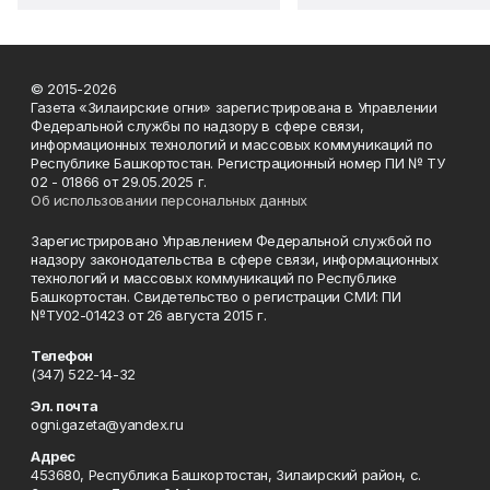
© 2015-2026
Газета «Зилаирские огни» зарегистрирована в Управлении
Федеральной службы по надзору в сфере связи,
информационных технологий и массовых коммуникаций по
Республике Башкортостан. Регистрационный номер ПИ № ТУ
02 - 01866 от 29.05.2025 г.
Об использовании персональных данных
Зарегистрировано Управлением Федеральной службой по
надзору законодательства в сфере связи, информационных
технологий и массовых коммуникаций по Республике
Башкортостан. Свидетельство о регистрации СМИ: ПИ
№ТУ02-01423 от 26 августа 2015 г.
Телефон
(347) 522-14-32
Эл. почта
ogni.gazeta@yandex.ru
Адрес
453680, Республика Башкортостан, Зилаирский район, с.