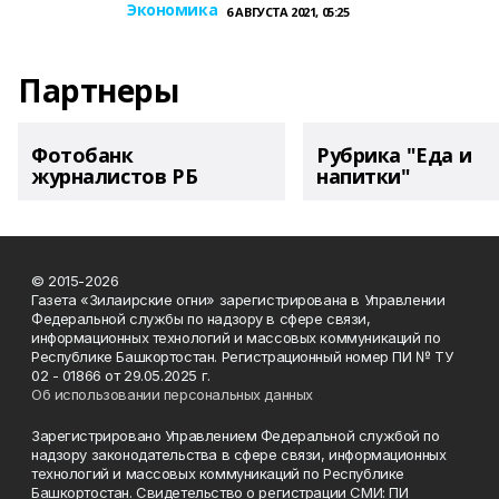
Экономика
6 АВГУСТА 2021, 05:25
Партнеры
Фотобанк
Рубрика "Еда и
журналистов РБ
напитки"
© 2015-2026
Газета «Зилаирские огни» зарегистрирована в Управлении
Федеральной службы по надзору в сфере связи,
информационных технологий и массовых коммуникаций по
Республике Башкортостан. Регистрационный номер ПИ № ТУ
02 - 01866 от 29.05.2025 г.
Об использовании персональных данных
Зарегистрировано Управлением Федеральной службой по
надзору законодательства в сфере связи, информационных
технологий и массовых коммуникаций по Республике
Башкортостан. Свидетельство о регистрации СМИ: ПИ