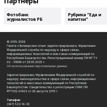
Партнеры
Фотобанк
Рубрика "Еда и
журналистов РБ
напитки"
© 2015-2026
Газета «Зилаирские огни» зарегистрирована в Управлении
Федеральной службы по надзору в сфере связи,
информационных технологий и массовых коммуникаций по
Республике Башкортостан. Регистрационный номер ПИ № ТУ
02 - 01866 от 29.05.2025 г.
Об использовании персональных данных
Зарегистрировано Управлением Федеральной службой по
надзору законодательства в сфере связи, информационных
технологий и массовых коммуникаций по Республике
Башкортостан. Свидетельство о регистрации СМИ: ПИ
№ТУ02-01423 от 26 августа 2015 г.
Телефон
(347) 522-14-32