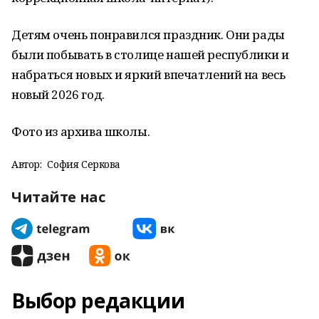
Детям очень понравился праздник. Они рады
были побывать в столице нашей республики и
набраться новых и яркий впечатлений на весь
новый 2026 год.
Фото из архива школы.
Автор:
София Серкова
Читайте нас
Выбор редакции