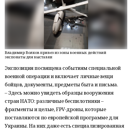
Владимир Волков привез из зоны военных действий
экспонаты для выставки
Экспозиция посвящена событиям специальной
военной операции и включает личные вещи
бойцов, документы, предметы быта и письма.
– Здесь можно увидеть образцы вооружения
стран НАТО: различные беспилотники –
фрагменты и целые, FPV-дроны, которые
поставляются по европейской программе для
Украины. На них даже есть специализированная