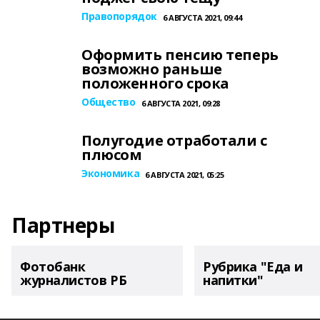
Правопорядок
6 АВГУСТА 2021, 09:44
Оформить пенсию теперь
возможно раньше
положенного срока
Общество
6 АВГУСТА 2021, 09:28
Полугодие отработали с
плюсом
Экономика
6 АВГУСТА 2021, 05:25
Партнеры
Фотобанк
Рубрика "Еда и
журналистов РБ
напитки"