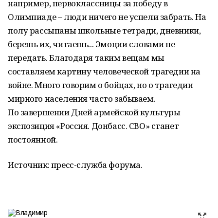
например, первоклассницы за победу в
Олимпиаде – люди ничего не успели забрать. На
полу рассыпаны школьные тетради, дневники,
берешь их, читаешь... Эмоции словами не
передать. Благодаря таким вещам мы
составляем картину человеческой трагедии на
войне. Много говорим о бойцах, но о трагедии
мирного населения часто забываем.
По завершении Дней армейской культуры
экспозиция «Россия. Донбасс. СВО» станет
постоянной.
Источник: пресс-служба форума.