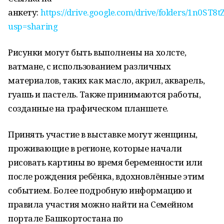
анкету:
https://drive.google.com/drive/folders/1n0S
usp=sharing
Рисунки могут быть выполнены на холсте,
ватмане, с использованием различных
материалов, таких как масло, акрил, акварель,
гуашь и пастель. Также принимаются работы,
созданные на графическом планшете.
Принять участие в выставке могут женщины,
проживающие в регионе, которые начали
рисовать картины во время беременности или
после рождения ребёнка, вдохновлённые этим
событием. Более подробную информацию и
правила участия можно найти на Семейном
портале Башкортостана по