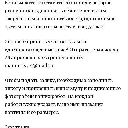
Если вы хотите оставить свой след в истории
республики, вдохновить её жителей своим
творчеством и наполнить их сердца теплом и
светом, организаторы выставки ждут вас!
Спешите принять участие в самой
вдохновляющей выставке! Отправьте заявку до
26 апреля на электронную почту
mama.risyet@mail.ru.
Чтобы подать заявку, необходимо заполнить
анкету и прикрепить к письму три подписанные
фотографии ваших работ. На каждой
работенужно указать ваше имя, название
картины и её размеры.
Ссылка на