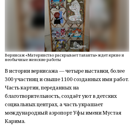
Вернисаж «Материнство раскрывает таланты» ждет яркие и
необычные женские работы
В истории вернисажа — четыре выставки, более
300 участниц и свыше 1100 созданных ими работ.
Часть картин, переданных на
благотворительность, создаёт уют в детских
социальных центрах, а часть украшает
международный аэропорт Уфы имени Мустая
Карима.