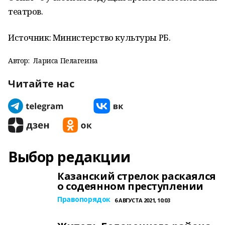
театров.
Источник: Министерство культуры РБ.
Автор:
Лариса Пелагеина
Читайте нас
Выбор редакции
Казанский стрелок раскаялся
о содеянном преступлении
Правопорядок
6 АВГУСТА 2021, 10:03