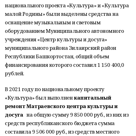
национального проекта «Культура» и «Культура
малой Родины» были выделены средства на
оснащение музыкальным и световым
оборудованием Муниципального автономного
учреждения «Центр культуры и досуга»
муниципального района Зилаирский район
Республики Башкортостан, общий объем
финансирования которого составил 1 150 400,0
рублей.
В 2021 году по национальному проекту
«Культура» был выполнен
капитальный
ремонт Матраевского центра культуры и
досуга
на общую сумму 9 850 000 руб., из них из
средств республиканского бюджета сумма
составила 9 506 000 руб., из средств местного