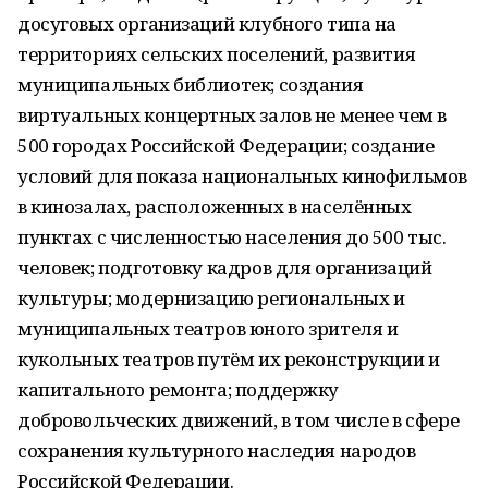
досуговых организаций клубного типа на
территориях сельских поселений, развития
муниципальных библиотек; создания
виртуальных концертных залов не менее чем в
500 городах Российской Федерации; создание
условий для показа национальных кинофильмов
в кинозалах, расположенных в населённых
пунктах с численностью населения до 500 тыс.
человек; подготовку кадров для организаций
культуры; модернизацию региональных и
муниципальных театров юного зрителя и
кукольных театров путём их реконструкции и
капитального ремонта; поддержку
добровольческих движений, в том числе в сфере
сохранения культурного наследия народов
Российской Федерации.