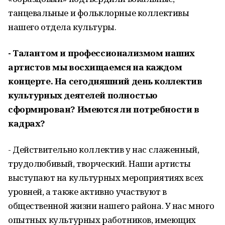
танцевальные и фольклорные коллективы
нашего отдела культуры.
- Талантом и профессионализмом наших
артистов мы восхищаемся на каждом
концерте. На сегодняшний день коллектив
культурных деятелей полностью
сформирован? Имеются ли потребности в
кадрах?
- Действительно коллектив у нас слаженный,
трудолюбивый, творческий. Наши артисты
выступают на культурных мероприятиях всех
уровней, а также активно участвуют в
общественной жизни нашего района. У нас много
опытных культурных работников, имеющих