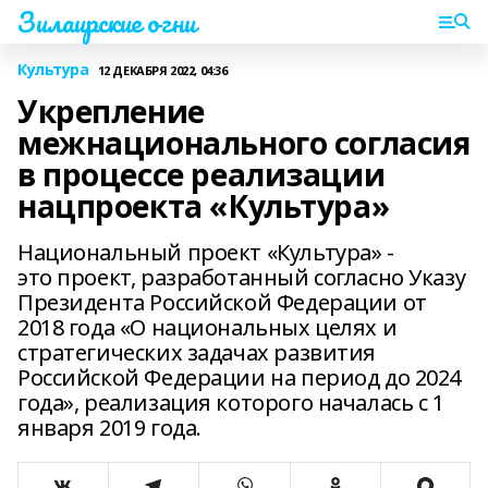
Зилаирские огни
Культура
12 ДЕКАБРЯ 2022, 04:36
Укрепление
межнационального согласия
в процессе реализации
нацпроекта «Культура»
Национальный проект «Культура» -
это проект, разработанный согласно Указу
Президента Российской Федерации от
2018 года «О национальных целях и
стратегических задачах развития
Российской Федерации на период до 2024
года», реализация которого началась с 1
января 2019 года.