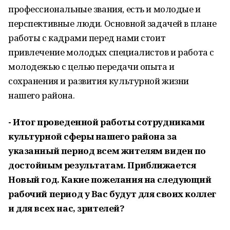
профессиональные звания, есть и молодые и
перспективные люди. Основной задачей в плане
работы с кадрами перед нами стоит
привлечение молодых специалистов и работа с
молодежью с целью передачи опыта и
сохранения и развития культурной жизни
нашего района.
- Итог проведенной работы сотрудниками
культурной сферы нашего района за
указанный период всем жителям виден по
достойным результатам. Приближается
Новый год. Какие пожелания на следующий
рабочий период у Вас будут для своих коллег
и для всех нас, зрителей?