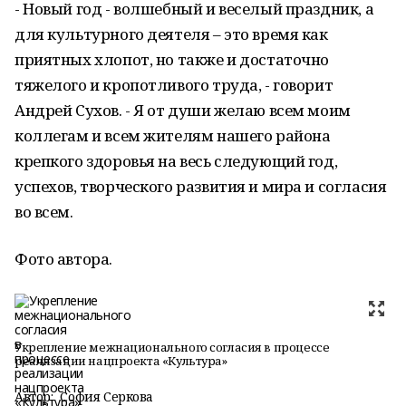
- Новый год - волшебный и веселый праздник, а
для культурного деятеля – это время как
приятных хлопот, но также и достаточно
тяжелого и кропотливого труда, - говорит
Андрей Сухов. - Я от души желаю всем моим
коллегам и всем жителям нашего района
крепкого здоровья на весь следующий год,
успехов, творческого развития и мира и согласия
во всем.
Фото автора.
Укрепление межнационального согласия в процессе
реализации нацпроекта «Культура»
Автор:
София Серкова