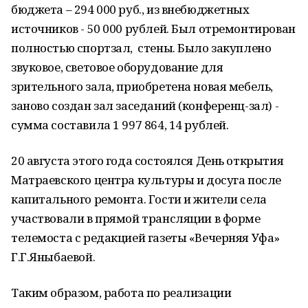
бюджета – 294 000 руб., из внебюджетных
источников - 50 000 рублей. Был отремонтирован
полностью спортзал, стены. Было закуплено
звуковое, световое оборудование для
зрительного зала, приобретена новая мебель,
заново создан зал заседаний (конференц-зал) -
сумма составила 1 997 864, 14 рублей.
20 августа этого года состоялся День открытия
Матраевского центра культуры и досуга после
капитального ремонта. Гости и жители села
участвовали в прямой трансляции в форме
телемоста с редакцией газеты «Вечерняя Уфа»
Г.Г.Яныбаевой.
Таким образом, работа по реализации