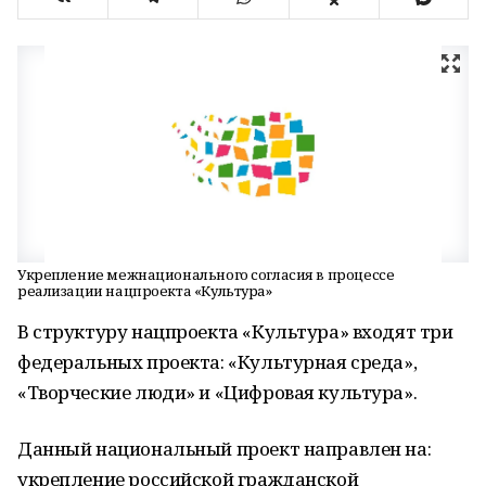
Укрепление межнационального согласия в процессе
реализации нацпроекта «Культура»
В структуру нацпроекта «Культура» входят три
федеральных проекта: «Культурная среда»,
«Творческие люди» и «Цифровая культура».
Данный национальный проект направлен на:
укрепление российской гражданской