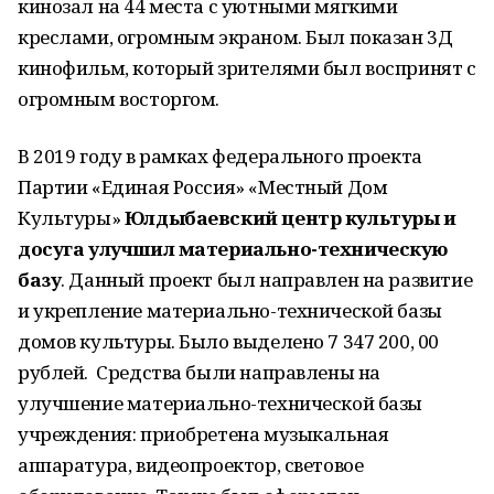
кинозал на 44 места с уютными мягкими
креслами, огромным экраном. Был показан 3Д
кинофильм, который зрителями был воспринят с
огромным восторгом.
В 2019 году в рамках федерального проекта
Партии «Единая Россия» «Местный Дом
Культуры»
Юлдыбаевский центр культуры и
досуга улучшил материально-техническую
базу
. Данный проект был направлен на развитие
и укрепление материально-технической базы
домов культуры. Было выделено 7 347 200, 00
рублей. Средства были направлены на
улучшение материально-технической базы
учреждения: приобретена музыкальная
аппаратура, видеопроектор, световое