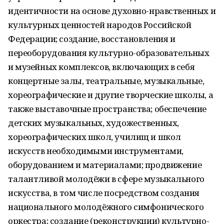
идентичности на основе духовно-нравственных и
культурных ценностей народов Российской
Федерации; создание, восстановления и
переоборудования культурно-образовательных
и музейных комплексов, включающих в себя
концертные залы, театральные, музыкальные,
хореографические и другие творческие школы, а
также выставочные пространства; обеспечение
детских музыкальных, художественных,
хореографических школ, училищ и школ
искусств необходимыми инструментами,
оборудованием и материалами; продвижение
талантливой молодёжи в сфере музыкального
искусства, в том числе посредством создания
национального молодёжного симфонического
оркестра; создание (реконструкции) культурно-