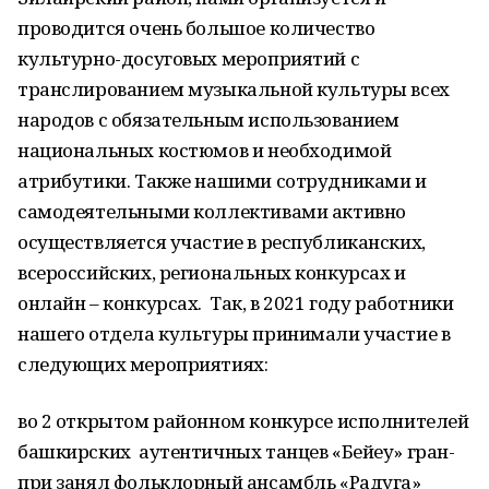
проводится очень большое количество
культурно-досуговых мероприятий с
транслированием музыкальной культуры всех
народов с обязательным использованием
национальных костюмов и необходимой
атрибутики. Также нашими сотрудниками и
самодеятельными коллективами активно
осуществляется участие в республиканских,
всероссийских, региональных конкурсах и
онлайн – конкурсах. Так, в 2021 году работники
нашего отдела культуры принимали участие в
следующих мероприятиях:
во 2 открытом районном конкурсе исполнителей
башкирских аутентичных танцев «Бейеу» гран-
при занял фольклорный ансамбль «Радуга»