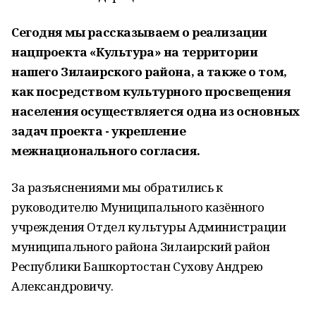
Сегодня мы рассказываем о реализации
нацпроекта «Культура» на территории
нашего Зилаирского района, а также о том,
как посредством культурного просвещения
населения осуществляется одна из основных
задач проекта - укрепление
межнационального согласия.
За разъяснениями мы обратились к
руководителю Муниципального казённого
учреждения Отдел культуры Администрации
муниципального района Зилаирский район
Республики Башкортостан Сухову Андрею
Александровичу.