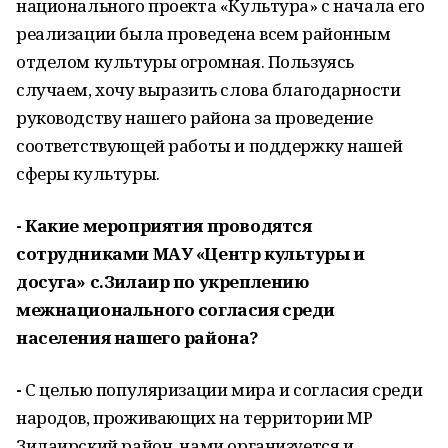
национального проекта «Культура» с начала его
реализации была проведена всем районным
отделом культуры огромная. Пользуясь
случаем, хочу выразить слова благодарности
руководству нашего района за проведение
соответствующей работы и поддержку нашей
сферы культуры.
- Какие мероприятия проводятся
сотрудниками МАУ «Центр культуры и
досуга» с.Зилаир по укреплению
межнационального согласия среди
населения нашего района?
-
С целью популяризации мира и согласия среди
народов, проживающих на территории МР
Зилаирский район, нами организуется и