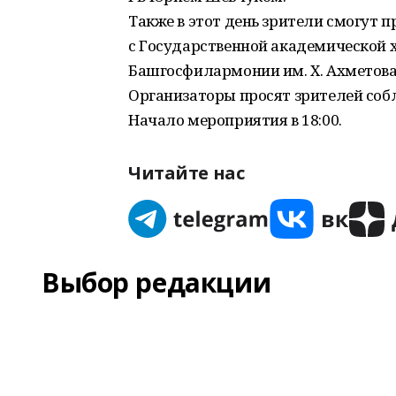
Также в этот день зрители смогут 
с Государственной академической 
Башгосфилармонии им. Х. Ахметова
Организаторы просят зрителей со
Начало мероприятия в 18:00.
Читайте нас
Выбор редакции