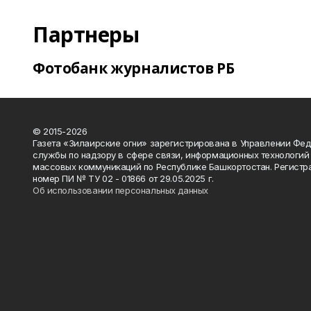
Партнеры
Фотобанк журналистов РБ
© 2015-2026
Газета «Зилаирские огни» зарегистрирована в Управлении Фе
службы по надзору в сфере связи, информационных технологий
массовых коммуникаций по Республике Башкортостан. Регистр
номер ПИ № ТУ 02 - 01866 от 29.05.2025 г.
Об использовании персональных данных