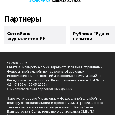
Экономика
6 АВГУСТА 2021, 05:25
Партнеры
Фотобанк
Рубрика "Еда и
журналистов РБ
напитки"
© 2015-2026
Газета «Зилаирские огни» зарегистрирована в Управлении
Федеральной службы по надзору в сфере связи,
информационных технологий и массовых коммуникаций по
Республике Башкортостан. Регистрационный номер ПИ № ТУ
02 - 01866 от 29.05.2025 г.
Об использовании персональных данных
Зарегистрировано Управлением Федеральной службой по
надзору законодательства в сфере связи, информационных
технологий и массовых коммуникаций по Республике
Башкортостан. Свидетельство о регистрации СМИ: ПИ