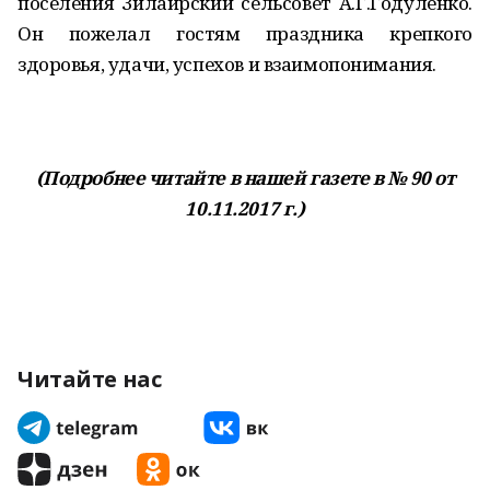
поселения Зилаирский сельсовет А.Г.Годуленко.
Он пожелал гостям праздника крепкого
здоровья, удачи, успехов и взаимопонимания.
(Подробнее читайте в нашей газете в № 90 от
10.11.2017 г.)
Читайте нас