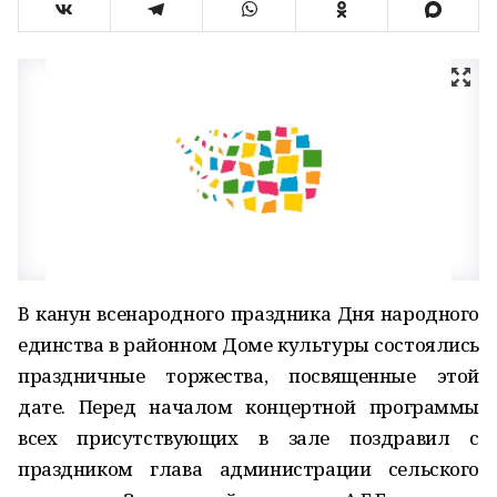
В канун всенародного праздника Дня народного
единства в районном Доме культуры состоялись
праздничные торжества, посвященные этой
дате. Перед началом концертной программы
всех присутствующих в зале поздравил с
праздником глава администрации сельского