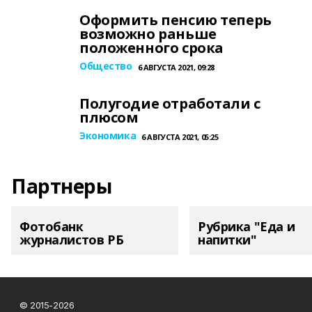
Оформить пенсию теперь
возможно раньше
положенного срока
Общество
6 АВГУСТА 2021, 09:28
Полугодие отработали с
плюсом
Экономика
6 АВГУСТА 2021, 05:25
Партнеры
Фотобанк
Рубрика "Еда и
журналистов РБ
напитки"
© 2015-2026