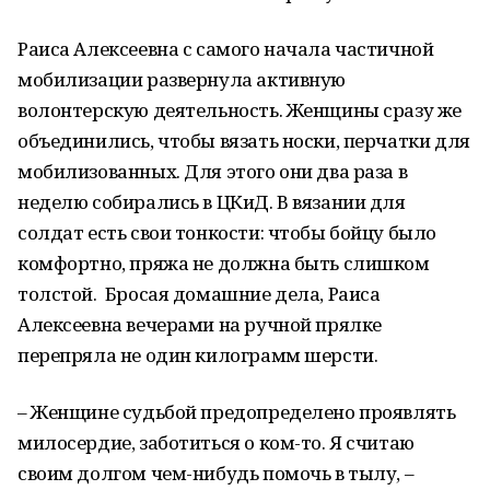
Раиса Алексеевна с самого начала частичной
мобилизации развернула активную
волонтерскую деятельность. Женщины сразу же
объединились, чтобы вязать носки, перчатки для
мобилизованных. Для этого они два раза в
неделю собирались в ЦКиД. В вязании для
солдат есть свои тонкости: чтобы бойцу было
комфортно, пряжа не должна быть слишком
толстой. Бросая домашние дела, Раиса
Алексеевна вечерами на ручной прялке
перепряла не один килограмм шерсти.
– Женщине судьбой предопределено проявлять
милосердие, заботиться о ком-то. Я считаю
своим долгом чем-нибудь помочь в тылу, –