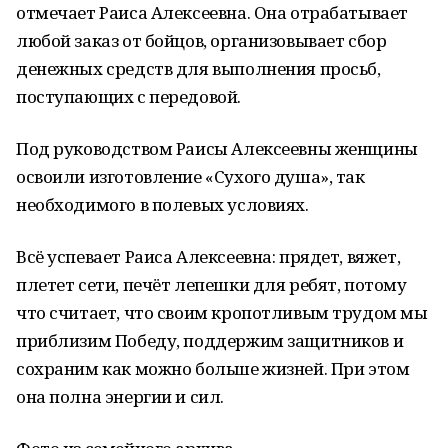
отмечает Раиса Алексеевна. Она отрабатывает
любой заказ от бойцов, организовывает сбор
денежных средств для выполнения просьб,
поступающих с передовой.
Под руководством Раисы Алексеевны женщины
освоили изготовление «Сухого душа», так
необходимого в полевых условиях.
Всё успевает Раиса Алексеевна: прядет, вяжет,
плетет сети, печёт лепешки для ребят, потому
что считает, что своим кропотливым трудом мы
приблизим Победу, поддержим защитников и
сохраним как можно больше жизней. При этом
она полна энергии и сил.