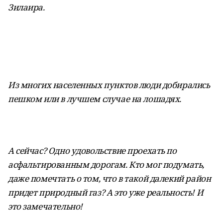
Зилаира.
Из многих населенных пунктов люди добирались
пешком или в лучшем случае на лошадях.
А сейчас? Одно удовольствие проехать по
асфальтированным дорогам. Кто мог подумать,
даже помечтать о том, что в такой далекий район
придет природный газ? А это уже реальность! И
это замечательно!