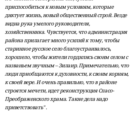
приспособиться к новым условиям, которые
диктует жизнь, новый общественный строй. Везде
видна рука умелого руководителя,
хозяйственника. Чувствуется, что администрация
района прилагает много усилий к тому, чтобы
старинное русское село благоустраивалось,
хорошело, чтобы жители гордились своим селом с
названьем звучным – Зилаир. Примечательно, что
люди приобщаются к духовности, к своим корням,
к своей вере. И очень правильно, что в районе
строятся мечети, идет реконструкция Спасо-
Преображенского храма. Такие дела надо
приветствовать" .