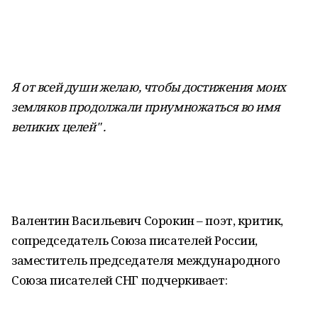
Я от всей души желаю, чтобы достижения моих
земляков продолжали приумножаться во имя
великих целей" .
Валентин Васильевич Сорокин – поэт, критик,
сопредседатель Союза писателей России,
заместитель председателя международного
Союза писателей СНГ подчеркивает: