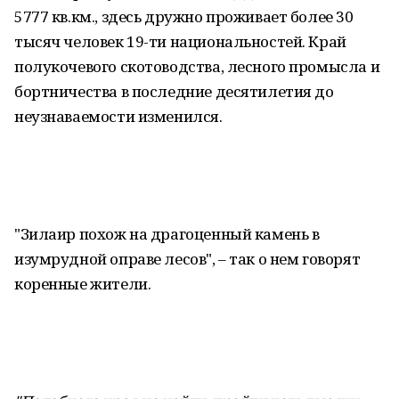
5777 кв.км., здесь дружно проживает более 30
тысяч человек 19-ти национальностей. Край
полукочевого скотоводства, лесного промысла и
бортничества в последние десятилетия до
неузнаваемости изменился.
"Зилаир похож на драгоценный камень в
изумрудной оправе лесов", – так о нем говорят
коренные жители.