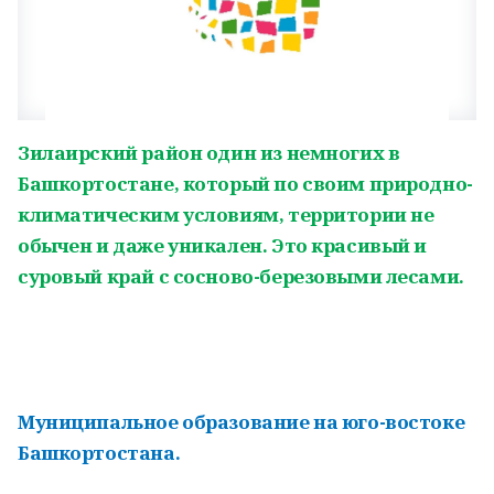
Зилаирский район один из немногих в
Башкортостане, который по своим природно-
климатическим условиям, территории не
обычен и даже уникален. Это красивый и
суровый край с сосново-березовыми лесами.
Муниципальное образование на юго-востоке
Башкортостана.