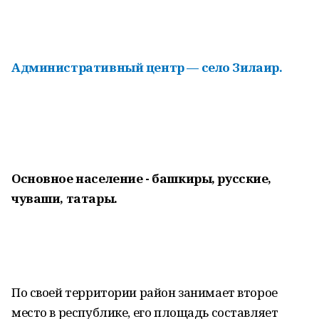
Административный центр — село Зилаир.
Основное население - башкиры, русские,
чуваши, татары.
По своей территории район занимает второе
место в республике, его площадь составляет