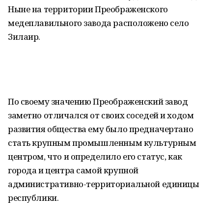
Ныне на территории Преображенского
медеплавильного завода расположено село
Зилаир.
По своему значению Преображенский завод
заметно отличался от своих соседей и ходом
развития общества ему было предначертано
стать крупным промышленным культурным
центром, что и определило его статус, как
города и центра самой крупной
административно-территориальной единицы
республики.