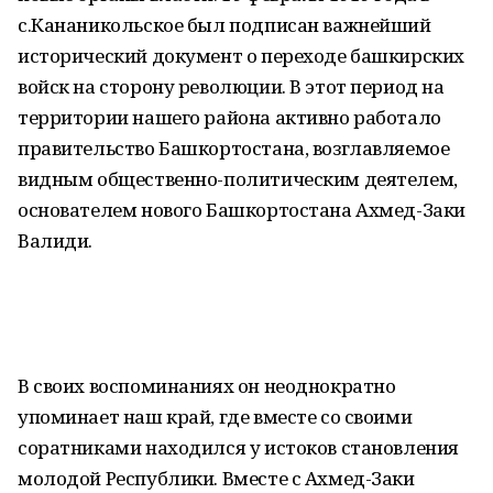
с.Кананикольское был подписан важнейший
исторический документ о переходе башкирских
войск на сторону революции. В этот период на
территории нашего района активно работало
правительство Башкортостана, возглавляемое
видным общественно-политическим деятелем,
основателем нового Башкортостана Ахмед-Заки
Валиди.
В своих воспоминаниях он неоднократно
упоминает наш край, где вместе со своими
соратниками находился у истоков становления
молодой Республики. Вместе с Ахмед-Заки