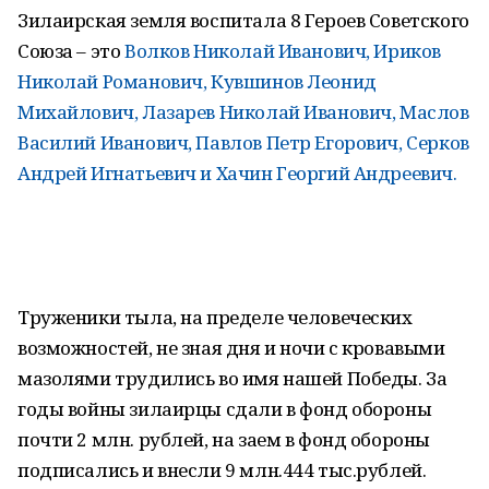
Зилаирская земля воспитала 8 Героев Советского
Союза – это
Волков Николай Иванович, Ириков
Николай Романович, Кувшинов Леонид
Михайлович, Лазарев Николай Иванович, Маслов
Василий Иванович, Павлов Петр Егорович, Серков
Андрей Игнатьевич и Хачин Георгий Андреевич.
Труженики тыла, на пределе человеческих
возможностей, не зная дня и ночи с кровавыми
мазолями трудились во имя нашей Победы. За
годы войны зилаирцы сдали в фонд обороны
почти 2 млн. рублей, на заем в фонд обороны
подписались и внесли 9 млн.444 тыс.рублей.