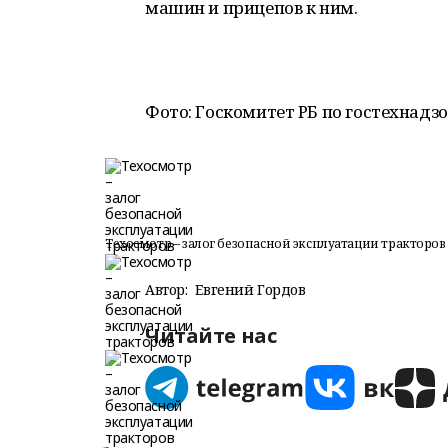
машин и прицепов к ним.
Фото: Госкомитет РБ по гостехнадз
Техосмотр – залог безопасной эксплуатации тракторов
Автор:
Евгений Гордов
Читайте нас