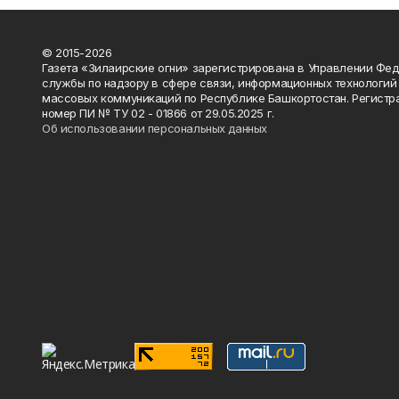
© 2015-2026
Газета «Зилаирские огни» зарегистрирована в Управлении Фе
службы по надзору в сфере связи, информационных технологий
массовых коммуникаций по Республике Башкортостан. Регистр
номер ПИ № ТУ 02 - 01866 от 29.05.2025 г.
Об использовании персональных данных