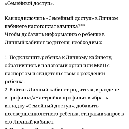
«Семейный доступ».
Как подключить «Семейный доступ» в Личном
кабинете налогоплательщика?**
Чтобы добавить информацию о ребенке в
Личный кабинет родителя, необходимо:
1. Подключить ребенка к Личному кабинету,
обратившись в налоговый орган или МФЦ с
паспортом и свидетельством о рождении
ребенка.
2. Войти в Личный кабинет родителя, в разделе
«Профиль»/«Настройки профиля» выбрать
вкладку «Семейный доступ», добавить
несовершеннолетнего ребенка, отправив запрос в
его Личный кабинет.