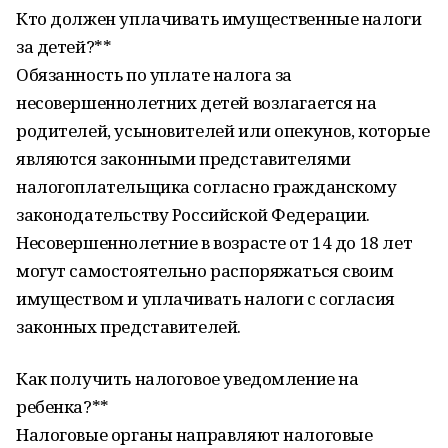
Кто должен уплачивать имущественные налоги
за детей?**
Обязанность по уплате налога за
несовершеннолетних детей возлагается на
родителей, усыновителей или опекунов, которые
являются законными представителями
налогоплательщика согласно гражданскому
законодательству Российской Федерации.
Несовершеннолетние в возрасте от 14 до 18 лет
могут самостоятельно распоряжаться своим
имуществом и уплачивать налоги с согласия
законных представителей.
Как получить налоговое уведомление на
ребенка?**
Налоговые органы направляют налоговые