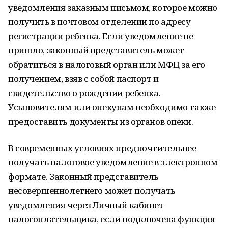
уведомления заказным письмом, которое можно
получить в почтовом отделении по адресу
регистрации ребенка. Если уведомление не
пришло, законный представитель может
обратиться в налоговый орган или МФЦ за его
получением, взяв с собой паспорт и
свидетельство о рождении ребенка.
Усыновителям или опекунам необходимо также
предоставить документы из органов опеки.
В современных условиях предпочтительнее
получать налоговое уведомление в электронном
формате. Законный представитель
несовершеннолетнего может получать
уведомления через Личный кабинет
налогоплательщика, если подключена функция