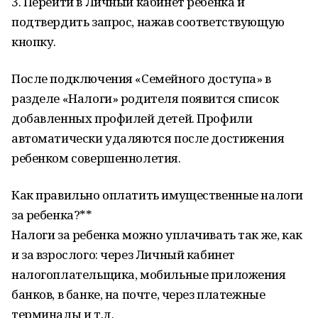
3. Перейти в Личный кабинет ребенка и
подтвердить запрос, нажав соответствующую
кнопку.
После подключения «Семейного доступа» в
разделе «Налоги» родителя появится список
добавленных профилей детей. Профили
автоматически удаляются после достижения
ребенком совершеннолетия.
Как правильно оплатить имущественные налоги
за ребенка?**
Налоги за ребенка можно уплачивать так же, как
и за взрослого: через Личный кабинет
налогоплательщика, мобильные приложения
банков, в банке, на почте, через платежные
терминалы и т.д.