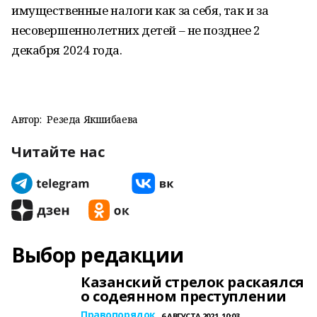
имущественные налоги как за себя, так и за
несовершеннолетних детей – не позднее 2
декабря 2024 года.
Автор:
Резеда Якшибаева
Читайте нас
Выбор редакции
Казанский стрелок раскаялся
о содеянном преступлении
Правопорядок
6 АВГУСТА 2021, 10:03