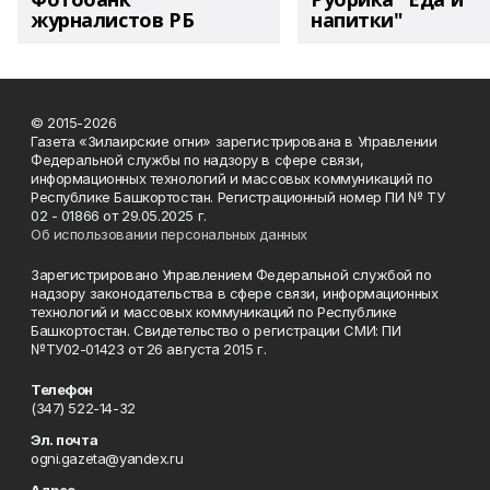
журналистов РБ
напитки"
© 2015-2026
Газета «Зилаирские огни» зарегистрирована в Управлении
Федеральной службы по надзору в сфере связи,
информационных технологий и массовых коммуникаций по
Республике Башкортостан. Регистрационный номер ПИ № ТУ
02 - 01866 от 29.05.2025 г.
Об использовании персональных данных
Зарегистрировано Управлением Федеральной службой по
надзору законодательства в сфере связи, информационных
технологий и массовых коммуникаций по Республике
Башкортостан. Свидетельство о регистрации СМИ: ПИ
№ТУ02-01423 от 26 августа 2015 г.
Телефон
(347) 522-14-32
Эл. почта
ogni.gazeta@yandex.ru