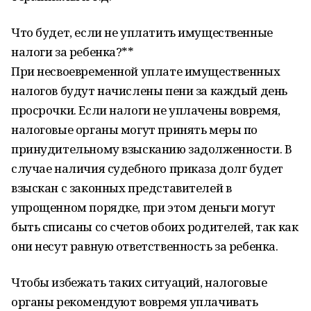
Что будет, если не уплатить имущественные
налоги за ребенка?**
При несвоевременной уплате имущественных
налогов будут начислены пени за каждый день
просрочки. Если налоги не уплачены вовремя,
налоговые органы могут принять меры по
принудительному взысканию задолженности. В
случае наличия судебного приказа долг будет
взыскан с законных представителей в
упрощенном порядке, при этом деньги могут
быть списаны со счетов обоих родителей, так как
они несут равную ответственность за ребенка.
Чтобы избежать таких ситуаций, налоговые
органы рекомендуют вовремя уплачивать