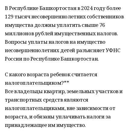
В Республике Башкортостан в 2024 году более
129 тысяч несовершеннолетних собственников
имущества должны уплатить свыше 76
миллионов рублей имущественных налогов.
Вопросы уплаты налогов на имущество
несовершеннолетних детей разъясняет УФНС
России по Республике Башкортостан.
С какого возраста ребенок считается
налогоплательщиком?**
Все владельцы квартир, земельных участков и
транспортных средств являются
налогоплательщиками, вне зависимости от
возраста, и обязаны уплачивать налоги за
принадлежащее им имущество.