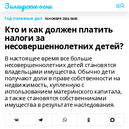
Зилаирские огни
Год полезных дел
16 НОЯБРЯ 2024, 04:05
Кто и как должен платить
налоги за
несовершеннолетних детей?
В настоящее время все больше
несовершеннолетних детей становятся
владельцами имущества. Обычно дети
получают доли в праве собственности на
недвижимость, купленную с
использованием материнского капитала,
а также становятся собственниками
имущества в результате наследования.