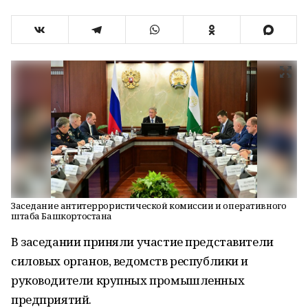
Заседание антитеррористической комиссии и оперативного
штаба Башкортостана
В заседании приняли участие представители
силовых органов, ведомств республики и
руководители крупных промышленных
предприятий.