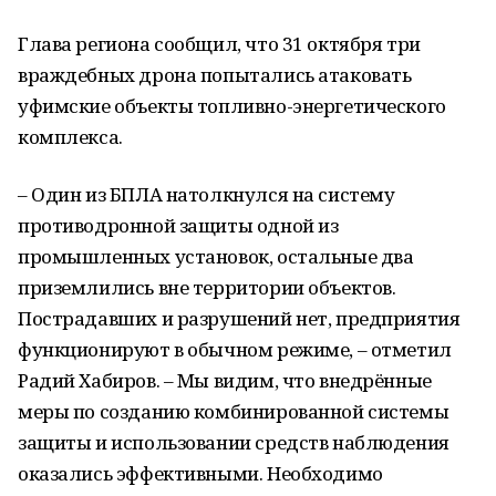
Глава региона сообщил, что 31 октября три
враждебных дрона попытались атаковать
уфимские объекты топливно-энергетического
комплекса.
– Один из БПЛА натолкнулся на систему
противодронной защиты одной из
промышленных установок, остальные два
приземлились вне территории объектов.
Пострадавших и разрушений нет, предприятия
функционируют в обычном режиме, – отметил
Радий Хабиров. – Мы видим, что внедрённые
меры по созданию комбинированной системы
защиты и использовании средств наблюдения
оказались эффективными. Необходимо