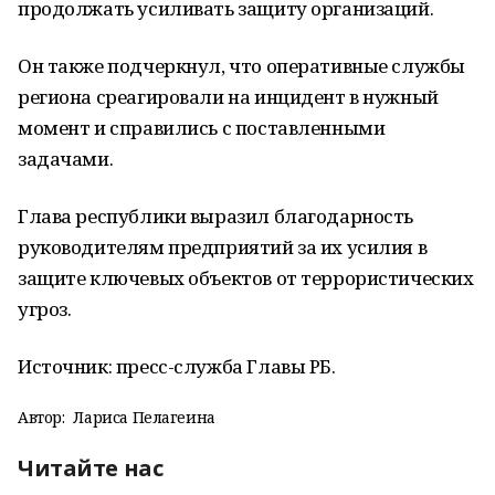
продолжать усиливать защиту организаций.
Он также подчеркнул, что оперативные службы
региона среагировали на инцидент в нужный
момент и справились с поставленными
задачами.
Глава республики выразил благодарность
руководителям предприятий за их усилия в
защите ключевых объектов от террористических
угроз.
Источник: пресс-служба Главы РБ.
Автор:
Лариса Пелагеина
Читайте нас