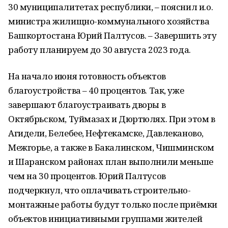
30 муниципалитетах республики, – пояснил и.о.
министра жилищно-коммунального хозяйства
Башкортостана Юрий Палтусов. – Завершить эту
работу планируем до 30 августа 2023 года.
На начало июня готовность объектов
благоустройства – 40 процентов. Так, уже
завершают благоустраивать дворы в
Октябрьском, Туймазах и Дюртюлях. При этом в
Агидели, Белебее, Нефтекамске, Давлеканово,
Межгорье, а также в Бакалинском, Чишминском
и Шаранском районах план выполнили меньше
чем на 30 процентов. Юрий Палтусов
подчеркнул, что оплачивать строительно-
монтажные работы будут только после приёмки
объектов инициативными группами жителей