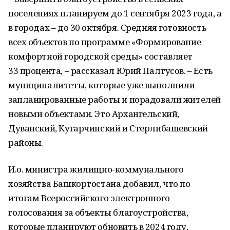
поселениях планируем до 1 сентября 2023 года, а
в городах – до 30 октября. Средняя готовность
всех объектов по программе «Формирование
комфортной городской среды» составляет
33 процента, – рассказал Юрий Палтусов. – Есть
муниципалитеты, которые уже выполнили
запланированные работы и порадовали жителей
новыми объектами. Это Архангельский,
Дуванский, Кугарчинский и Стерлибашевский
районы.
И.о. министра жилищно-коммунального
хозяйства Башкортостана добавил, что по
итогам Всероссийского электронного
голосования за объекты благоустройства,
которые планируют обновить в 2024 году,