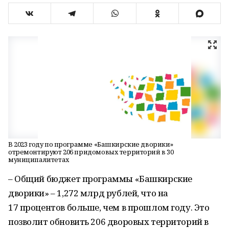
В 2023 году по программе «Башкирские дворики»
отремонтируют 206 придомовых территорий в 30
муниципалитетах
– Общий бюджет программы «Башкирские
дворики» – 1,272 млрд рублей, что на
17 процентов больше, чем в прошлом году. Это
позволит обновить 206 дворовых территорий в