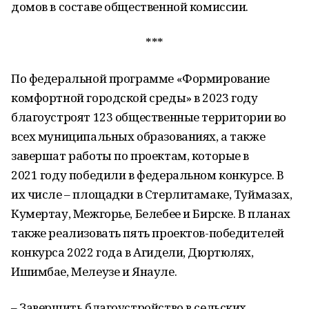
домов в составе общественной комиссии.
***
По федеральной программе «Формирование
комфортной городской среды» в 2023 году
благоустроят 123 общественные территории во
всех муниципальных образованиях, а также
завершат работы по проектам, которые в
2021 году победили в федеральном конкурсе. В
их числе – площадки в Стерлитамаке, Туймазах,
Кумертау, Межгорье, Белебее и Бирске. В планах
также реализовать пять проектов-победителей
конкурса 2022 года в Агидели, Дюртюлях,
Ишимбае, Мелеузе и Янауле.
– Завершить благоустройство в сельских