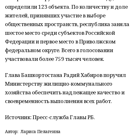
определили 123 объекта. По количеству и доле
жителей, принявших участие в выборе
общественных пространств, республика заняла
шестое место среди субъектов Российской
Федерации и первое место в Приволжском
федеральном округе. Всего в голосовании
участвовали более 759 тысяч человек.
Глава Башкортостана Радий Хабиров поручил
Министерству жилищно-коммунального
хозяйства обеспечить надлежащее качество и
своевременность выполнения всех работ.
Источник: Пресс-служба Главы РБ.
Автор:
Лариса Пелагеина