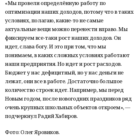
«Мы провели определённую работу по
оптимизации наших доходов, потому что в таких
условиях, полагаю, какие-то не самые
актуальные вещи можно перенести вправо. Мы
фиксируем все-таки рост наших доходов. Он
идет, слава богу. И это при том, что мы
понимаем, в каких сложных условиях работают
наши предприятия. Но идет и рост расходов.
Бюджет у нас дефицитный, но у нас деньги не
лежат, они все в работе. Достаточно большое
количество строек идет. Например, мы перед
Новым годом, после новогодних праздников ряд
очень крупных школьных объектов откроем», —
подчеркнул Радий Хабиров.
Фото: Олег Яровиков.