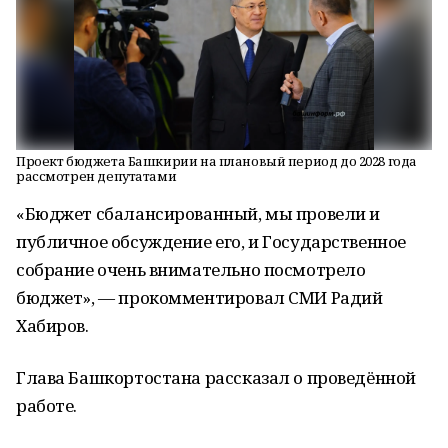
Проект бюджета Башкирии на плановый период до 2028 года
рассмотрен депутатами
«Бюджет сбалансированный, мы провели и
публичное обсуждение его, и Государственное
собрание очень внимательно посмотрело
бюджет», — прокомментировал СМИ Радий
Хабиров.
Глава Башкортостана рассказал о проведённой
работе.