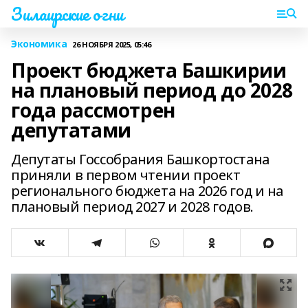
Зилаирские огни
Экономика
26 НОЯБРЯ 2025, 05:46
Проект бюджета Башкирии
на плановый период до 2028
года рассмотрен
депутатами
Депутаты Госсобрания Башкортостана
приняли в первом чтении проект
регионального бюджета на 2026 год и на
плановый период 2027 и 2028 годов.