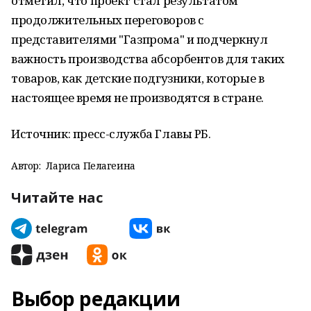
отметил, что проект стал результатом
продолжительных переговоров с
представителями "Газпрома" и подчеркнул
важность производства абсорбентов для таких
товаров, как детские подгузники, которые в
настоящее время не производятся в стране.
Источник: пресс-служба Главы РБ.
Автор:
Лариса Пелагеина
Читайте нас
Выбор редакции