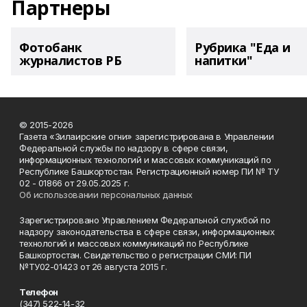
Партнеры
Фотобанк
Рубрика "Еда и
журналистов РБ
напитки"
© 2015-2026
Газета «Зилаирские огни» зарегистрирована в Управлении
Федеральной службы по надзору в сфере связи,
информационных технологий и массовых коммуникаций по
Республике Башкортостан. Регистрационный номер ПИ № ТУ
02 - 01866 от 29.05.2025 г.
Об использовании персональных данных
Зарегистрировано Управлением Федеральной службой по
надзору законодательства в сфере связи, информационных
технологий и массовых коммуникаций по Республике
Башкортостан. Свидетельство о регистрации СМИ: ПИ
№ТУ02-01423 от 26 августа 2015 г.
Телефон
(347) 522-14-32