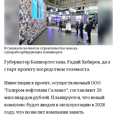
В Салавате начнется строительство завода
суперабсорбирующих полимеров
Губернатор Башкортостана, Радий Хабиров, дал
старт проекту посредством телемоста.
Инвестиции в проект, осуществляемый ООО
"Газпром нефтехим Салават", составляют 20
миллиардов рублей. Планируется, что новый
комплекс будет введен в эксплуатацию в 2028
году, что позволит компании занять