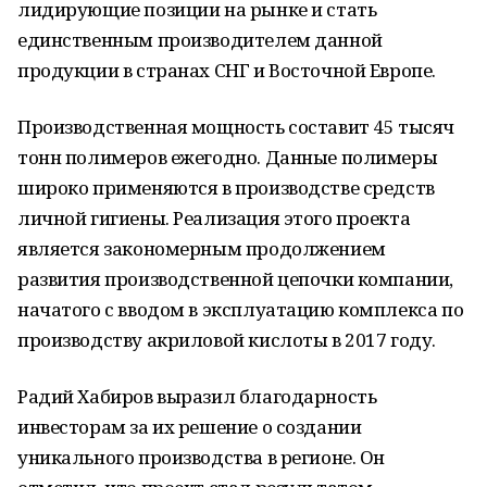
лидирующие позиции на рынке и стать
единственным производителем данной
продукции в странах СНГ и Восточной Европе.
Производственная мощность составит 45 тысяч
тонн полимеров ежегодно. Данные полимеры
широко применяются в производстве средств
личной гигиены. Реализация этого проекта
является закономерным продолжением
развития производственной цепочки компании,
начатого с вводом в эксплуатацию комплекса по
производству акриловой кислоты в 2017 году.
Радий Хабиров выразил благодарность
инвесторам за их решение о создании
уникального производства в регионе. Он