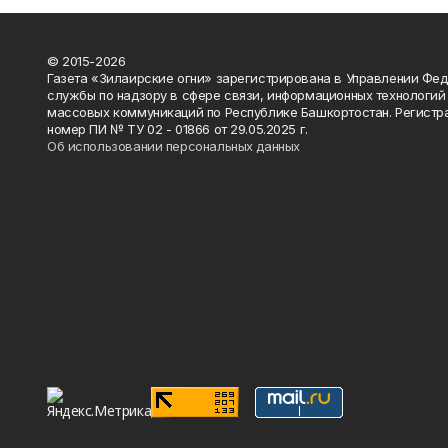
© 2015-2026
Газета «Зилаирские огни» зарегистрирована в Управлении Фе
службы по надзору в сфере связи, информационных технологий
массовых коммуникаций по Республике Башкортостан. Регистр
номер ПИ № ТУ 02 - 01866 от 29.05.2025 г.
Об использовании персональных данных