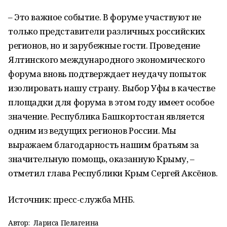
– Это важное событие. В форуме участвуют не
только представители различных российских
регионов, но и зарубежные гости. Проведение
Ялтинского международного экономического
форума вновь подтверждает неудачу попыток
изолировать нашу страну. Выбор Уфы в качестве
площадки для форума в этом году имеет особое
значение. Республика Башкортостан является
одним из ведущих регионов России. Мы
выражаем благодарность нашим братьям за
значительную помощь, оказанную Крыму, –
отметил глава Республики Крым Сергей Аксёнов.
Источник: пресс-служба МНБ.
Автор:
Лариса Пелагеина