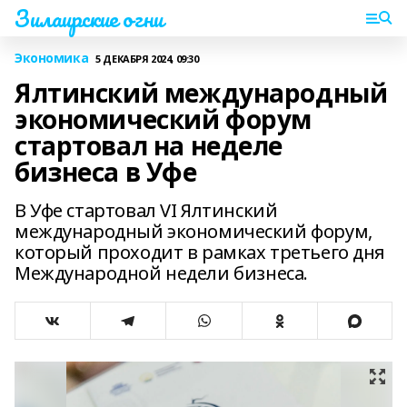
Зилаирские огни
Экономика
5 ДЕКАБРЯ 2024, 09:30
Ялтинский международный
экономический форум
стартовал на неделе
бизнеса в Уфе
В Уфе стартовал VI Ялтинский
международный экономический форум,
который проходит в рамках третьего дня
Международной недели бизнеса.