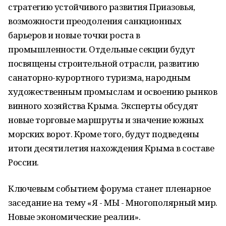
стратегию устойчивого развития Приазовья,
возможности преодоления санкционных
барьеров и новые точки роста в
промышленности. Отдельные секции будут
посвящены строительной отрасли, развитию
санаторно-курортного туризма, народным
художественным промыслам и освоению рынков
винного хозяйства Крыма. Эксперты обсудят
новые торговые маршруты и значение южных
морских ворот. Кроме того, будут подведены
итоги десятилетия нахождения Крыма в составе
России.
Ключевым событием форума станет пленарное
заседание на тему «Я - МЫ - Многополярный мир.
Новые экономические реалии».