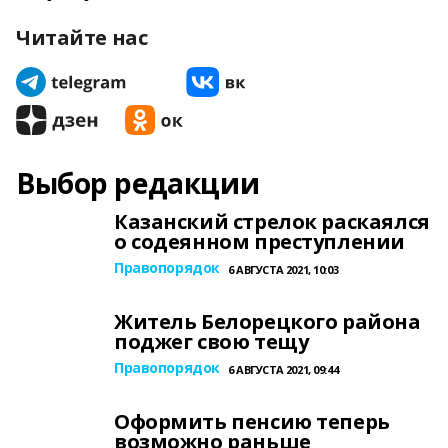
Читайте нас
Выбор редакции
Казанский стрелок раскаялся
о содеянном преступлении
Правопорядок
6 АВГУСТА 2021, 10:03
Житель Белорецкого района
поджег свою тещу
Правопорядок
6 АВГУСТА 2021, 09:44
Оформить пенсию теперь
возможно раньше