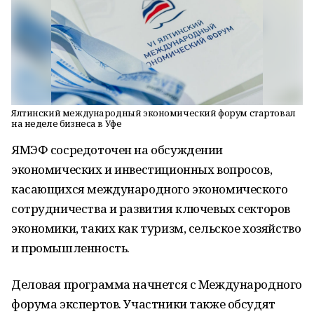
Ялтинский международный экономический форум стартовал
на неделе бизнеса в Уфе
ЯМЭФ сосредоточен на обсуждении
экономических и инвестиционных вопросов,
касающихся международного экономического
сотрудничества и развития ключевых секторов
экономики, таких как туризм, сельское хозяйство
и промышленность.
Деловая программа начнется с Международного
форума экспертов. Участники также обсудят