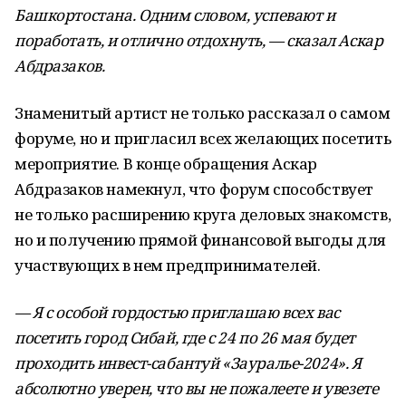
Башкортостана. Одним словом, успевают и
поработать, и отлично отдохнуть, — сказал Аскар
Абдразаков.
Знаменитый артист не только рассказал о самом
форуме, но и пригласил всех желающих посетить
мероприятие. В конце обращения Аскар
Абдразаков намекнул, что форум способствует
не только расширению круга деловых знакомств,
но и получению прямой финансовой выгоды для
участвующих в нем предпринимателей.
— Я с особой гордостью приглашаю всех вас
посетить город Сибай, где с 24 по 26 мая будет
проходить инвест-сабантуй «Зауралье-2024». Я
абсолютно уверен, что вы не пожалеете и увезете