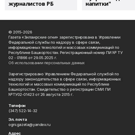
журналистов РБ
напитки"
© 2015-2026
Газета «Зилаирские огни» зарегистрирована в Управлении
Федеральной службы по надзору в сфере связи,
информационных технологий и массовых коммуникаций по
Республике Башкортостан. Регистрационный номер ПИ № ТУ
02 - 01866 от 29.05.2025 г.
Об использовании персональных данных
Зарегистрировано Управлением Федеральной службой по
надзору законодательства в сфере связи, информационных
технологий и массовых коммуникаций по Республике
Башкортостан. Свидетельство о регистрации СМИ: ПИ
№ТУ02-01423 от 26 августа 2015 г.
Телефон
(347) 522-14-32
Эл. почта
ogni.gazeta@yandex.ru
Адрес