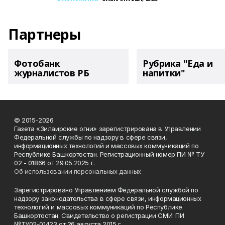
Партнеры
Фотобанк
Рубрика "Еда и
журналистов РБ
напитки"
© 2015-2026
Газета «Зилаирские огни» зарегистрирована в Управлении
Федеральной службы по надзору в сфере связи,
информационных технологий и массовых коммуникаций по
Республике Башкортостан. Регистрационный номер ПИ № ТУ
02 - 01866 от 29.05.2025 г.
Об использовании персональных данных
Зарегистрировано Управлением Федеральной службой по
надзору законодательства в сфере связи, информационных
технологий и массовых коммуникаций по Республике
Башкортостан. Свидетельство о регистрации СМИ: ПИ
№ТУ02-01423 от 26 августа 2015 г.