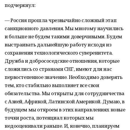
подчеркнул:
— Россия прошла чрезвычайно сложный этап
санкционного давления. Мы многому научились
и больше не будем такими доверчивыми. Будем
выстраивать дальнейшую работу исходя из
сохранения технологического суверенитета.
Дружба и добрососедские отношения, которые
сложились со странами СНГ, имеют для нас
первостепенное значение. Необходимо доверять
тем, кто стабильно выполняет все свои
обязательства. Мы открыты для сотрудничества
с Азией, Африкой, Латинской Америкой. Думаю, в
будущем мы откроем в этих направлениях новые
точки роста, потенциал которых мы
недооценивали раньше. И, конечно, планируем