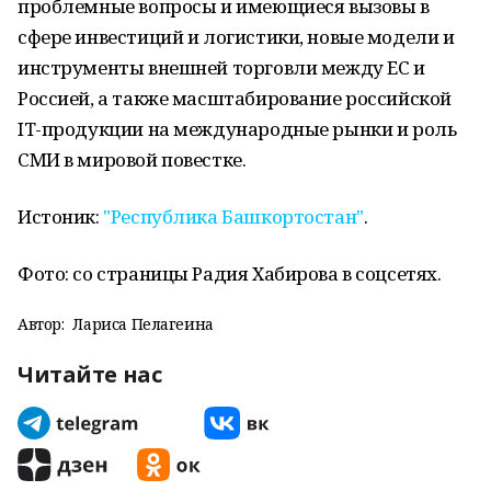
проблемные вопросы и имеющиеся вызовы в
сфере инвестиций и логистики, новые модели и
инструменты внешней торговли между ЕС и
Россией, а также масштабирование российской
IT-продукции на международные рынки и роль
СМИ в мировой повестке.
Истоник:
"Республика Башкортостан"
.
Фото: со страницы Радия Хабирова в соцсетях.
Автор:
Лариса Пелагеина
Читайте нас