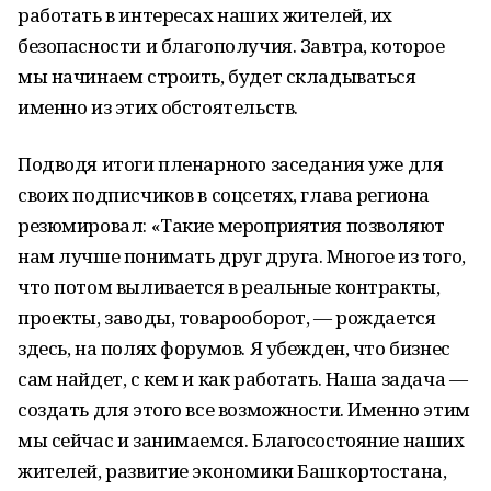
работать в интересах наших жителей, их
безопасности и благополучия. Завтра, которое
мы начинаем строить, будет складываться
именно из этих обстоятельств.
Подводя итоги пленарного заседания уже для
своих подписчиков в соцсетях, глава региона
резюмировал: «Такие мероприятия позволяют
нам лучше понимать друг друга. Многое из того,
что потом выливается в реальные контракты,
проекты, заводы, товарооборот, — рождается
здесь, на полях форумов. Я убежден, что бизнес
сам найдет, с кем и как работать. Наша задача —
создать для этого все возможности. Именно этим
мы сейчас и занимаемся. Благосостояние наших
жителей, развитие экономики Башкортостана,