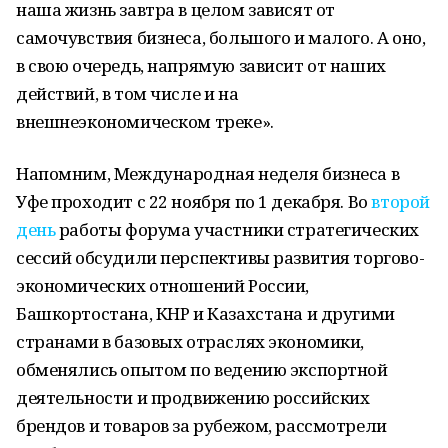
наша жизнь завтра в целом зависят от
самочувствия бизнеса, большого и малого. А оно,
в свою очередь, напрямую зависит от наших
действий, в том числе и на
внешнеэкономическом треке».
Напомним, Международная неделя бизнеса в
Уфе проходит с 22 ноября по 1 декабря. Во
второй
день
работы форума участники стратегических
сессий обсудили перспективы развития торгово-
экономических отношений России,
Башкортостана, КНР и Казахстана и другими
странами в базовых отраслях экономики,
обменялись опытом по ведению экспортной
деятельности и продвижению российских
брендов и товаров за рубежом, рассмотрели