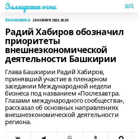
Зилаирские огни
Экономика
24 НОЯБРЯ 2023, 05:20
Радий Хабиров обозначил
приоритеты
внешнеэкономической
деятельности Башкирии
Глава Башкирии Радий Хабиров,
принявший участие в пленарном
заседании Международной недели
бизнеса под названием «Послезавтра.
Глазами международного сообщества»,
рассказал об основных направлениях
внешнеэкономической деятельности
региона.