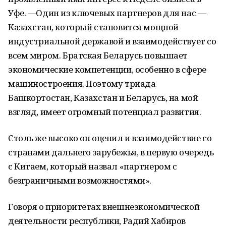
Уфе. —Один из ключевых партнеров для нас —
Казахстан, который становится мощной
индустриальной державой и взаимодействует со
всем миром. Братская Беларусь повышает
экономические компетенции, особенно в сфере
машиностроения. Поэтому триада
Башкортостан, Казахстан и Беларусь, на мой
взгляд, имеет огромный потенциал развития.
Столь же высоко он оценил и взаимодействие со
странами дальнего зарубежья, в первую очередь
с Китаем, который назвал «партнером с
безграничными возможностями».
Говоря о приоритетах внешнеэкономической
деятельности республики, Радий Хабиров