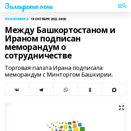
Зилаирские огни
Экономика
18 ОКТЯБРЯ 2022, 04:00
Между Башкортостаном и
Ираном подписан
меморандум о
сотрудничестве
Торговая палата Ирана подписала
меморандум с Минторгом Башкирии.