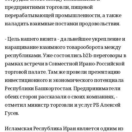
предприятиями торговли, пищевой
перерабатывающей промышленности, а также
наладить взаимные поставки продовольствия.
- Цель нашего визита - дальнейшее укрепление и
наращивание взаимного товарооборота между
республиками. Уже состоялись b2b-переговоры в
рамках встречи в Совместной Ирано-Российской
торговой палате. Там же провели презентацию
инвестиционного и экономического потенциала
Республики Башкортостан. Предприниматели
обеих сторон рассказали о своих компаниях, -
отметил министр торговли и услуг РБ Алексей
Гусев.
Исламская Республика Иран является одним из