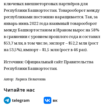
ключевых внешнеторговых партнёров для
Республики Башкортостан. Товарооборот между
республиками постоянно наращивается. Так, за
январь-июнь 2022 года взаимный товарооборот
между Башкортостаном и Ираном вырос на 58%
в сравнении с уровнем прошлого года и составил
$53,7 млн, в том числе, экспорт – $52,2 млн (рост
на 53,5%), импорт – $1,5 млн (рост в 46 раз).
Источник: Официальный сайт Правительства
Республики Башкортостан.
Автор:
Лариса Пелагеина
Читайте нас