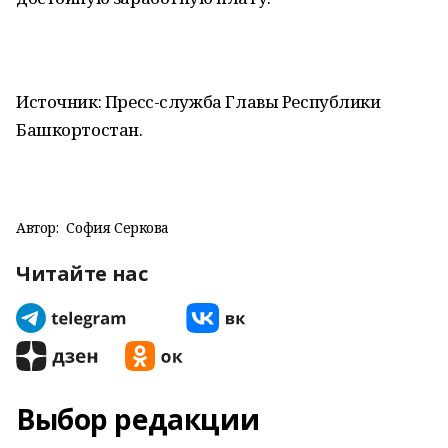
Источник: Пресс-служба Главы Республики
Башкортостан.
Автор:
София Серкова
Читайте нас
Выбор редакции