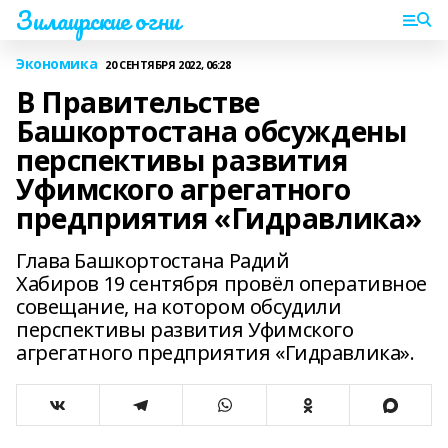
Зилаирские огни
Экономика
20 СЕНТЯБРЯ 2022, 06:28
В Правительстве
Башкортостана обсуждены
перспективы развития
Уфимского агрегатного
предприятия «Гидравлика»
Глава Башкортостана Радий
Хабиров 19 сентября провёл оперативное
совещание, на котором обсудили
перспективы развития Уфимского
агрегатного предприятия «Гидравлика».