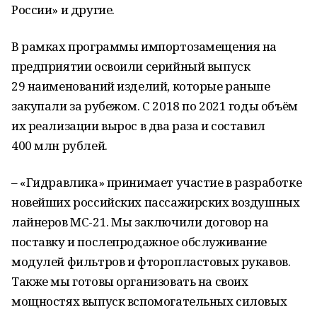
России» и другие.
В рамках программы импортозамещения на
предприятии освоили серийный выпуск
29 наименований изделий, которые раньше
закупали за рубежом. С 2018 по 2021 годы объём
их реализации вырос в два раза и составил
400 млн рублей.
– «Гидравлика» принимает участие в разработке
новейших российских пассажирских воздушных
лайнеров МС-21. Мы заключили договор на
поставку и послепродажное обслуживание
модулей фильтров и фторопластовых рукавов.
Также мы готовы организовать на своих
мощностях выпуск вспомогательных силовых