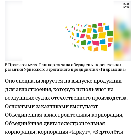
В Правительстве Башкортостана обсуждены перспективы
развития Уфимского агрегатного предприятия «Гидравлика»
Оно специализируется на выпуске продукции
для авиастроения, которую используют на
воздушных судах отечественного производства.
Основными заказчиками выступают
Объединенная авиастроительная корпорация,
Объединённая двигателестроительная
корпорация, корпорация «Иркут», «Вертолёты