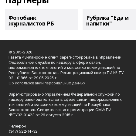
Партнеры
Фотобанк
Рубрика "Еда и
журналистов РБ
напитки"
© 2015-2026
Газета «Зилаирские огни» зарегистрирована в Управлении
Федеральной службы по надзору в сфере связи,
информационных технологий и массовых коммуникаций по
Республике Башкортостан. Регистрационный номер ПИ № ТУ
02 - 01866 от 29.05.2025 г.
Об использовании персональных данных
Зарегистрировано Управлением Федеральной службой по
надзору законодательства в сфере связи, информационных
технологий и массовых коммуникаций по Республике
Башкортостан. Свидетельство о регистрации СМИ: ПИ
№ТУ02-01423 от 26 августа 2015 г.
Телефон
(347) 522-14-32