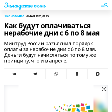
Зилаирские огни
Экономика
6 МАЯ 2020, 08:25
Как будут оплачиваться
нерабочие дни с 6 по 8 мая
Минтруд России разъяснил порядок
оплаты за нерабочие дни с 6 по 8 мая.
Деньги будут начисляться по тому же
принципу, что и в апреле.