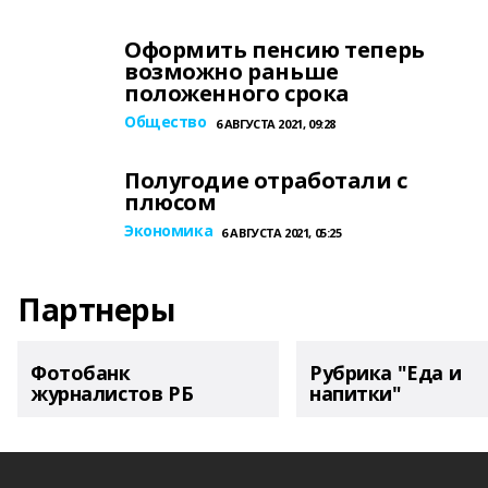
Оформить пенсию теперь
возможно раньше
положенного срока
Общество
6 АВГУСТА 2021, 09:28
Полугодие отработали с
плюсом
Экономика
6 АВГУСТА 2021, 05:25
Партнеры
Фотобанк
Рубрика "Еда и
журналистов РБ
напитки"