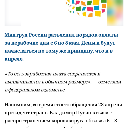
Минтруд России разъяснил порядок оплаты
за нерабочие дни с 6 по 8 мая. Деньги будут
начисляться по тому же принципу, что и в
апреле.
«То есть заработная плата сохраняется и
выплачивается в обычном размере», — отметили
в федеральном ведомстве.
Напомним, во время своего обращения 28 апреля
президент страны Владимир Путин в связи с
распространением коронавируса объявил 6—8