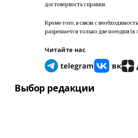
достоверность справки.
Кроме того, в связи с необходимост
разрешается только две поездки (в
Читайте нас
Выбор редакции