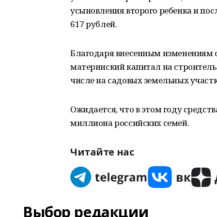
усыновления второго ребенка и по
617 рублей.
Благодаря внесенным изменениям 
материнский капитал на строитель
числе на садовых земельных участк
Ожидается, что в этом году средств
миллиона российских семей.
Читайте нас
Выбор редакции