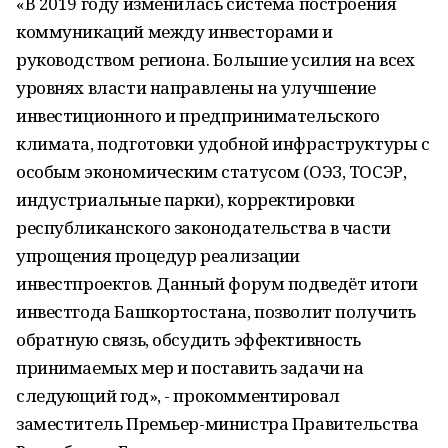
«В 2019 году изменилась система построения
коммуникаций между инвесторами и
руководством региона. Большие усилия на всех
уровнях власти направлены на улучшение
инвестиционного и предпринимательского
климата, подготовки удобной инфраструктуры с
особым экономическим статусом (ОЭЗ, ТОСЭР,
индустриальные парки), корректировки
республиканского законодательства в части
упрощения процедур реализации
инвестпроектов. Данный форум подведёт итоги
инвестгода Башкортостана, позволит получить
обратную связь, обсудить эффективность
принимаемых мер и поставить задачи на
следующий год», - прокомментировал
заместитель Премьер-министра Правительства