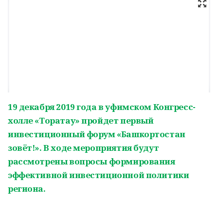
19 декабря 2019 года в уфимском Конгресс-
холле «Торатау» пройдет первый
инвестиционный форум «Башкортостан
зовёт!». В ходе мероприятия будут
рассмотрены вопросы формирования
эффективной инвестиционной политики
региона.