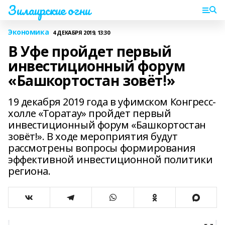
Зилаирские огни
Экономика
4 ДЕКАБРЯ 2019, 13:30
В Уфе пройдет первый
инвестиционный форум
«Башкортостан зовёт!»
19 декабря 2019 года в уфимском Конгресс-
холле «Торатау» пройдет первый
инвестиционный форум «Башкортостан
зовёт!». В ходе мероприятия будут
рассмотрены вопросы формирования
эффективной инвестиционной политики
региона.