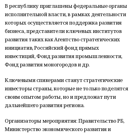
В республику приглашены федеральные органы
исполнительной власти, в рамках деятельности
которых осуществляется поддержка развития
бизнеса, представители ключевых институтов
развития таких как Агентство стратегических
инициатив, Российский фонд прямых
инвестиций, Фонд развития промышленности,
Фонд развития моногородов и др.
Ключевыми спикерами станут стратегические
инвесторы страны, которые не только поделятся
своим опытом работы, но и предложат пути
дальнейшего развития региона.
Организаторы мероприятия: Правительство РБ,
Министерство экономического развития и