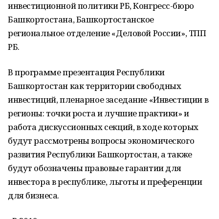
инвестиционной политики РБ, Конгресс-бюро
Башкортостана, Башкортостанское
региональное отделение «Деловой России», ТПП
РБ.
В программе презентация Республики
Башкортостан как территории свободных
инвестиций, пленарное заседание «Инвестиции в
регионы: точки роста и лучшие практики» и
работа дискуссионных секций, в ходе которых
будут рассмотрены вопросы экономического
развития Республики Башкортостан, а также
будут обозначены правовые гарантии для
инвестора в республике, льготы и преференции
для бизнеса.