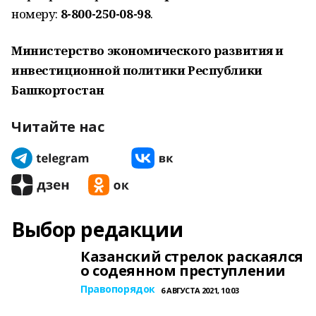
номеру:
8-800-250-08-98
.
Министерство экономического развития и
инвестиционной политики Республики
Башкортостан
Читайте нас
Выбор редакции
Казанский стрелок раскаялся
о содеянном преступлении
Правопорядок
6 АВГУСТА 2021, 10:03