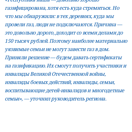
газифицирована, хотя есть куда стремиться. Но
что мы обнаружили: в тех деревнях, куда мы
провели газ, люди не подключаются. Причина —
это довольно дорого, доходит со всеми делами до
150 тысяч рублей. Поэтому наиболее материально
уязвимые семьи не могут завести газ в дом.
Приняли решение — будем давать сертификаты
на газификацию. Их смогут получить участники и
инвалиды Великой Отечественной войны,
инвалиды боевых действий, инвалиды, семьи,
воспитывающие детей-инвалидов и многодетные
семьи», — уточнил руководитель региона.