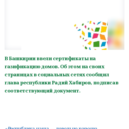
В Башкирии ввели сертификаты на
газификацию домов. Об этом на своих
страницах в социальных сетях сообщил
глава республики Радий Хабиров, подписав
соответствующий документ.
«Республика наша — довольно хорошо