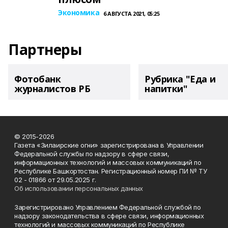
Экономика
6 АВГУСТА 2021, 05:25
Партнеры
Фотобанк
Рубрика "Еда и
журналистов РБ
напитки"
© 2015-2026
Газета «Зилаирские огни» зарегистрирована в Управлении
Федеральной службы по надзору в сфере связи,
информационных технологий и массовых коммуникаций по
Республике Башкортостан. Регистрационный номер ПИ № ТУ
02 - 01866 от 29.05.2025 г.
Об использовании персональных данных
Зарегистрировано Управлением Федеральной службой по
надзору законодательства в сфере связи, информационных
технологий и массовых коммуникаций по Республике