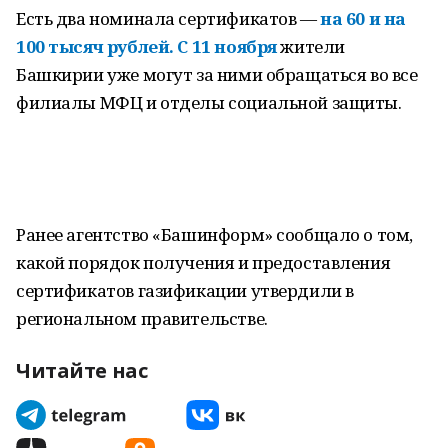
Есть два номинала сертификатов —
на 60 и на
100 тысяч рублей. С 11 ноября
жители
Башкирии уже могут за ними обращаться во все
филиалы МФЦ и отделы социальной защиты.
Ранее агентство «Башинформ» сообщало о том,
какой порядок получения и предоставления
сертификатов газификации утвердили в
региональном правительстве.
Читайте нас