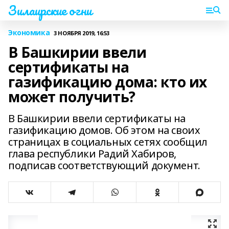
Зилаирские огни
Экономика
3 НОЯБРЯ 2019, 16:53
В Башкирии ввели
сертификаты на
газификацию дома: кто их
может получить?
В Башкирии ввели сертификаты на
газификацию домов. Об этом на своих
страницах в социальных сетях сообщил
глава республики Радий Хабиров,
подписав соответствующий документ.