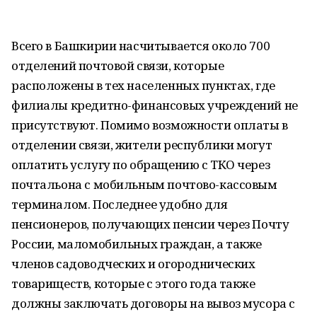
Всего в Башкирии насчитывается около 700
отделений почтовой связи, которые
расположены в тех населенных пунктах, где
филиалы кредитно-финансовых учреждений не
присутствуют. Помимо возможности оплаты в
отделении связи, жители республики могут
оплатить услугу по обращению с ТКО через
почтальона с мобильным почтово-кассовым
терминалом. Последнее удобно для
пенсионеров, получающих пенсии через Почту
России, маломобильных граждан, а также
членов садоводческих и огороднических
товариществ, которые с этого года также
должны заключать договоры на вывоз мусора с