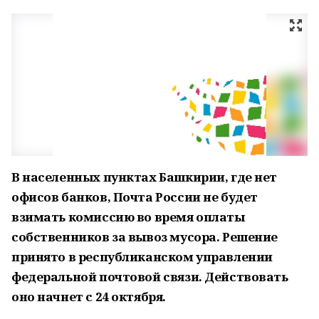
В населенных пунктах Башкирии, где нет
офисов банков, Почта России не будет
взимать комиссию во время оплаты
собственников за вывоз мусора. Решение
принято в республиканском управлении
федеральной почтовой связи. Действовать
оно начнет с 24 октября.