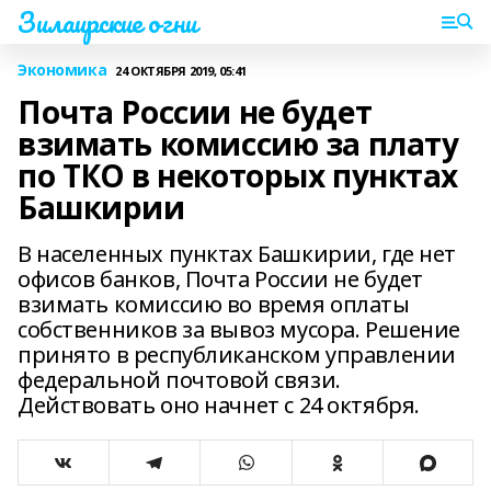
Зилаирские огни
Экономика
24 ОКТЯБРЯ 2019, 05:41
Почта России не будет
взимать комиссию за плату
по ТКО в некоторых пунктах
Башкирии
В населенных пунктах Башкирии, где нет
офисов банков, Почта России не будет
взимать комиссию во время оплаты
собственников за вывоз мусора. Решение
принято в республиканском управлении
федеральной почтовой связи.
Действовать оно начнет с 24 октября.