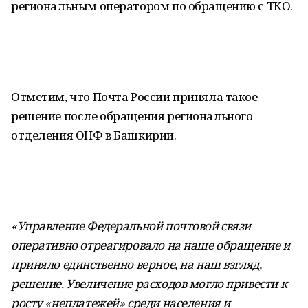
региональным оператором по обращению с ТКО.
Отметим, что Почта России приняла такое
решение после обращения регионального
отделения ОНФ в Башкирии.
«Управление Федеральной почтовой связи
оперативно отреагировало на наше обращение и
приняло единственно верное, на наш взгляд,
решение. Увеличение расходов могло привести к
росту «неплатежей» среди населения и