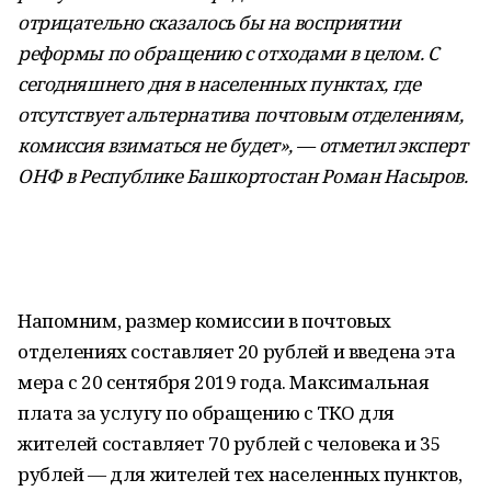
отрицательно сказалось бы на восприятии
реформы по обращению с отходами в целом. С
сегодняшнего дня в населенных пунктах, где
отсутствует альтернатива почтовым отделениям,
комиссия взиматься не будет», — отметил эксперт
ОНФ в Республике Башкортостан Роман Насыров.
Напомним, размер комиссии в почтовых
отделениях составляет 20 рублей и введена эта
мера с 20 сентября 2019 года. Максимальная
плата за услугу по обращению с ТКО для
жителей составляет 70 рублей с человека и 35
рублей — для жителей тех населенных пунктов,