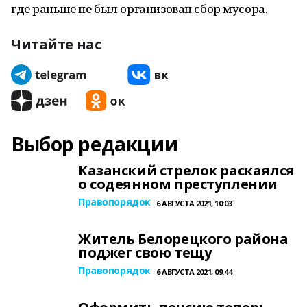
где раньше не был организован сбор мусора.
Читайте нас
Выбор редакции
Казанский стрелок раскаялся
о содеянном преступлении
Правопорядок
6 АВГУСТА 2021, 10:03
Житель Белорецкого района
поджег свою тещу
Правопорядок
6 АВГУСТА 2021, 09:44