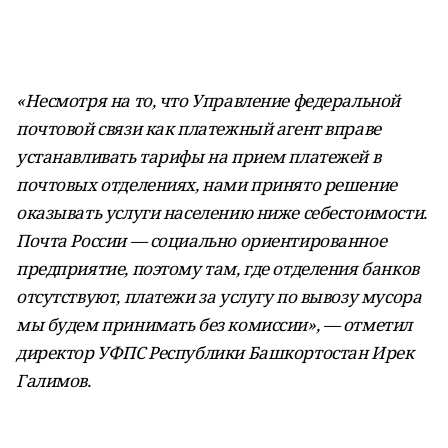
«Несмотря на то, что Управление федеральной
почтовой связи как платежный агент вправе
устанавливать тарифы на прием платежей в
почтовых отделениях, нами принято решение
оказывать услуги населению ниже себестоимости.
Почта России — социально ориентированное
предприятие, поэтому там, где отделения банков
отсутствуют, платежи за услугу по вывозу мусора
мы будем принимать без комиссии», — отметил
директор УФПС Республики Башкортостан Ирек
Галимов.