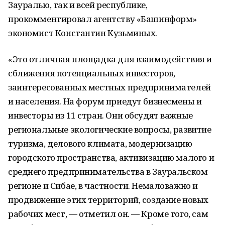
Зауралью, так и всей республике,
прокомментировал агентству «Башинформ»
экономист Константин Кузьминых.
«Это отличная площадка для взаимодействия и
сближения потенциальных инвесторов,
заинтересованных местных предпринимателей
и населения. На форум приедут бизнесмены и
инвесторы из 11 стран. Они обсудят важные
региональные экологические вопросы, развитие
туризма, делового климата, модернизацию
городского пространства, активизацию малого и
среднего предпринимательства в Зауральском
регионе и Сибае, в частности. Немаловажно и
продвижение этих территорий, создание новых
рабочих мест, — отметил он. — Кроме того, сам