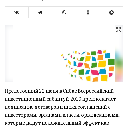
Предстоящий 22 июня в Сибае Всероссийский
инвестиционный сабантуй-2019 предполагает
подписание договоров и иных соглашений с
инвесторами, органами власти, организациями,
которые дадут положительный эффект как