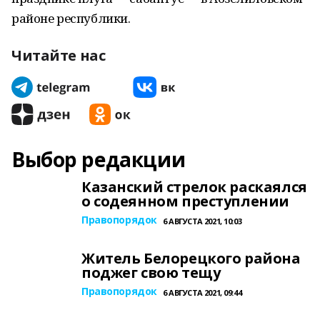
районе республики.
Читайте нас
Выбор редакции
Казанский стрелок раскаялся
о содеянном преступлении
Правопорядок
6 АВГУСТА 2021, 10:03
Житель Белорецкого района
поджег свою тещу
Правопорядок
6 АВГУСТА 2021, 09:44