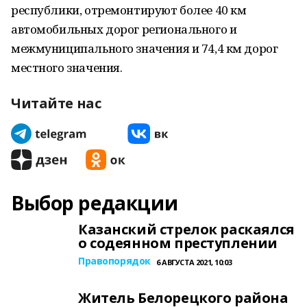
республики, отремонтируют более 40 км
автомобильных дорог регионального и
межмуниципального значения и 74,4 км дорог
местного значения.
Читайте нас
Выбор редакции
Казанский стрелок раскаялся
о содеянном преступлении
Правопорядок
6 АВГУСТА 2021, 10:03
Житель Белорецкого района