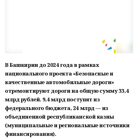
В Башкирии до 2024 года в рамках
национального проекта «Безопасные и
качественные автомобильные дороги»
отремонтируют дороги на общую сумму 33,4
млрд рублей. 9,4 млрд поступят из
федерального бюджета, 24 млрд — из
объединенной республиканской казны
(муниципальные и региональные источники
финансирования).