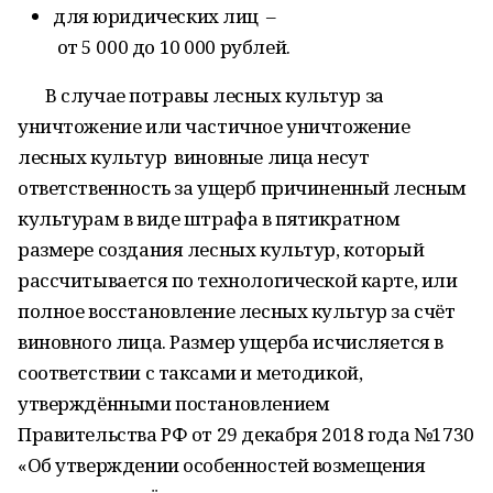
для юридических лиц –
от 5 000 до 10 000 рублей.
В случае потравы лесных культур за
уничтожение или частичное уничтожение
лесных культур виновные лица несут
ответственность за ущерб причиненный лесным
культурам в виде штрафа в пятикратном
размере создания лесных культур, который
рассчитывается по технологической карте, или
полное восстановление лесных культур за счёт
виновного лица. Размер ущерба исчисляется в
соответствии с таксами и методикой,
утверждёнными постановлением
Правительства РФ от 29 декабря 2018 года №1730
«Об утверждении особенностей возмещения