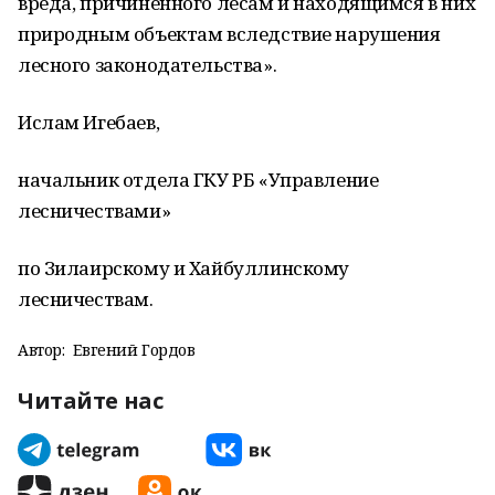
вреда, причинённого лесам и находящимся в них
природным объектам вследствие нарушения
лесного законодательства».
Ислам Игебаев,
начальник отдела ГКУ РБ «Управление
лесничествами»
по Зилаирскому и Хайбуллинскому
лесничествам.
Автор:
Евгений Гордов
Читайте нас