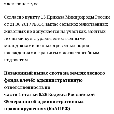
электропастуха.
Согласно пункту 13 Приказа Минприроды России
от 21.06.2017 №314, выпас сельскохозяйственных
животных не допускается на участках, занятых
лесными культурами, естественными
молодняками ценных древесных пород,
насаждениями с развитым жизнеспособным
подростом.
Незаконный выпас скота на землях лесного
фонда влечёт административную
ответственность по
части
1
статьи
8.26
Кодекса Российской
Федерации об административных
правонарушениях (КоАП
РФ)
.