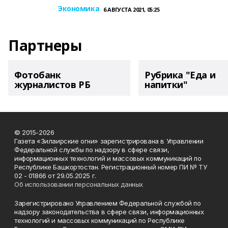
Экономика
6 АВГУСТА 2021, 05:25
Партнеры
Фотобанк
Рубрика "Еда и
журналистов РБ
напитки"
© 2015-2026
Газета «Зилаирские огни» зарегистрирована в Управлении
Федеральной службы по надзору в сфере связи,
информационных технологий и массовых коммуникаций по
Республике Башкортостан. Регистрационный номер ПИ № ТУ
02 - 01866 от 29.05.2025 г.
Об использовании персональных данных
Зарегистрировано Управлением Федеральной службой по
надзору законодательства в сфере связи, информационных
технологий и массовых коммуникаций по Республике