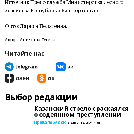
Источник:Пресс-служба Министерства лесного
хозяйства Республики Башкортостан.
Фото: Лариса Пелагеина.
Автор:
Ангелина Гусева
Читайте нас
Выбор редакции
Казанский стрелок раскаялся
о содеянном преступлении
Правопорядок
6 АВГУСТА 2021, 10:03