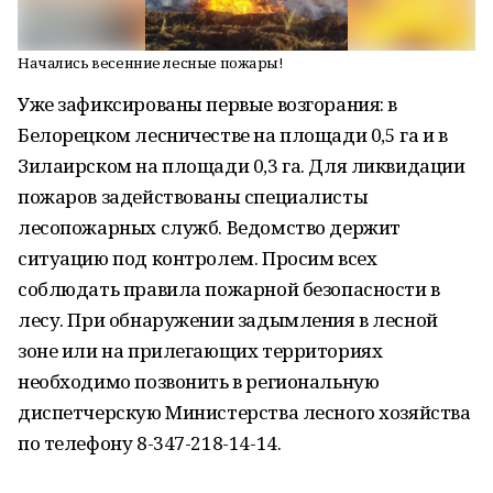
Начались весенние лесные пожары!
Уже зафиксированы первые возгорания: в
Белорецком лесничестве на площади 0,5 га и в
Зилаирском на площади 0,3 га. Для ликвидации
пожаров задействованы специалисты
лесопожарных служб. Ведомство держит
ситуацию под контролем. Просим всех
соблюдать правила пожарной безопасности в
лесу. При обнаружении задымления в лесной
зоне или на прилегающих территориях
необходимо позвонить в региональную
диспетчерскую Министерства лесного хозяйства
по телефону 8-347-218-14-14.