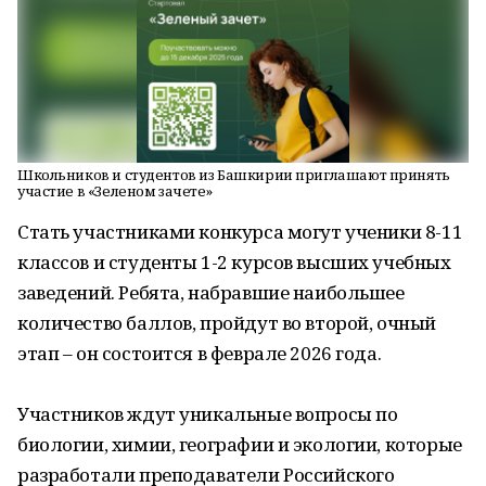
Школьников и студентов из Башкирии приглашают принять
участие в «Зеленом зачете»
Стать участниками конкурса могут ученики 8-11
классов и студенты 1-2 курсов высших учебных
заведений. Ребята, набравшие наибольшее
количество баллов, пройдут во второй, очный
этап – он состоится в феврале 2026 года.
Участников ждут уникальные вопросы по
биологии, химии, географии и экологии, которые
разработали преподаватели Российского