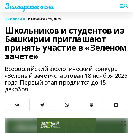
Зилаирские огни
Экология
21 НОЯБРЯ 2025, 05:25
Школьников и студентов из
Башкирии приглашают
принять участие в «Зеленом
зачете»
Всероссийский экологический конкурс
«Зеленый зачет» стартовал 18 ноября 2025
года. Первый этап продлится до 15
декабря.