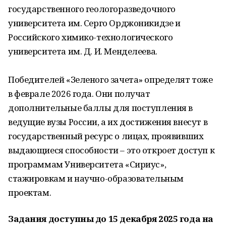
государственного геологоразведочного
университета им. Серго Орджоникидзе и
Российского химико-технологического
университета им. Д. И. Менделеева.
Победителей «Зеленого зачета» определят тоже
в феврале 2026 года. Они получат
дополнительные баллы для поступления в
ведущие вузы России, а их достижения внесут в
государственный ресурс о лицах, проявивших
выдающиеся способности – это откроет доступ к
программам Университета «Сириус»,
стажировкам и научно-образовательным
проектам.
Задания доступны до 15 декабря 2025 года на