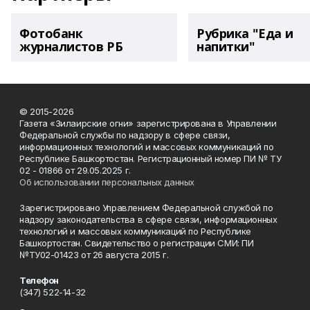
Фотобанк
Рубрика "Еда и
журналистов РБ
напитки"
© 2015-2026
Газета «Зилаирские огни» зарегистрирована в Управлении
Федеральной службы по надзору в сфере связи,
информационных технологий и массовых коммуникаций по
Республике Башкортостан. Регистрационный номер ПИ № ТУ
02 - 01866 от 29.05.2025 г.
Об использовании персональных данных
Зарегистрировано Управлением Федеральной службой по
надзору законодательства в сфере связи, информационных
технологий и массовых коммуникаций по Республике
Башкортостан. Свидетельство о регистрации СМИ: ПИ
№ТУ02-01423 от 26 августа 2015 г.
Телефон
(347) 522-14-32