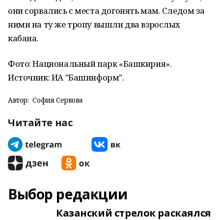
они сорвались с места догонять мам. Следом за
ними на ту же тропу вышли два взрослых
кабана.
Фото: Национальный парк «Башкирия».
Источник: ИА "Башинформ".
Автор:
София Серкова
Читайте нас
Выбор редакции
Казанский стрелок раскаялся