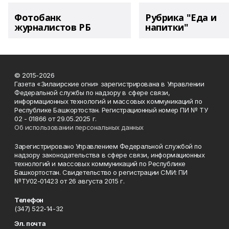
Фотобанк
Рубрика "Еда и
журналистов РБ
напитки"
© 2015-2026
Газета «Зилаирские огни» зарегистрирована в Управлении
Федеральной службы по надзору в сфере связи,
информационных технологий и массовых коммуникаций по
Республике Башкортостан. Регистрационный номер ПИ № ТУ
02 - 01866 от 29.05.2025 г.
Об использовании персональных данных
Зарегистрировано Управлением Федеральной службой по
надзору законодательства в сфере связи, информационных
технологий и массовых коммуникаций по Республике
Башкортостан. Свидетельство о регистрации СМИ: ПИ
№ТУ02-01423 от 26 августа 2015 г.
Телефон
(347) 522-14-32
Эл. почта