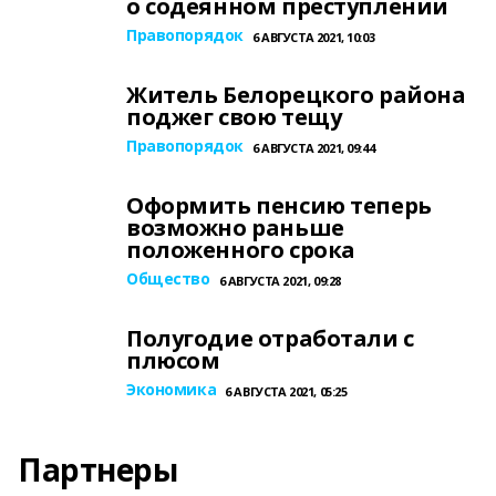
о содеянном преступлении
Правопорядок
6 АВГУСТА 2021, 10:03
Житель Белорецкого района
поджег свою тещу
Правопорядок
6 АВГУСТА 2021, 09:44
Оформить пенсию теперь
возможно раньше
положенного срока
Общество
6 АВГУСТА 2021, 09:28
Полугодие отработали с
плюсом
Экономика
6 АВГУСТА 2021, 05:25
Партнеры